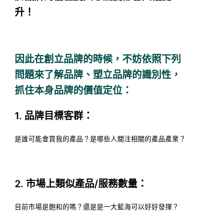
升！
因此在創立品牌的時候，不妨依照下列
問題來了解品牌、塑立品牌的識別性，
抓住本身品牌的價值定位：
1. 品牌目標客群：
是誰可能會買我的產品？是哪些人關注相關的產品產業？
2. 市場上類似產品/服務數量：
目前市場是飽和的嗎？還是是一大藍海可以好好發揮？