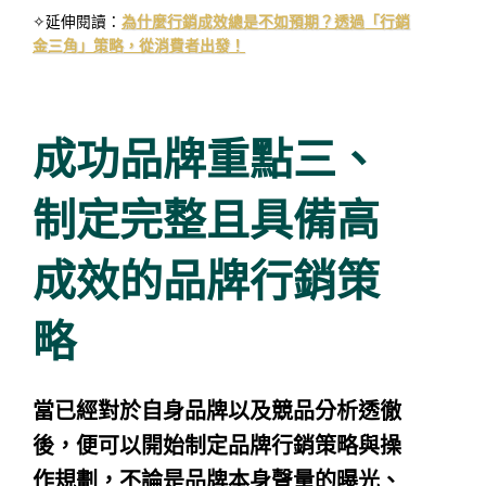
✧延伸閱讀：
為什麼行銷成效總是不如預期？透過「行銷
金三角」策略，從消費者出發！
成功品牌重點三、
制定完整且具備高
成效的品牌行銷策
略
當已經對於自身品牌以及競品分析透徹
後，便可以開始制定品牌行銷策略與操
作規劃，不論是品牌本身聲量的曝光、