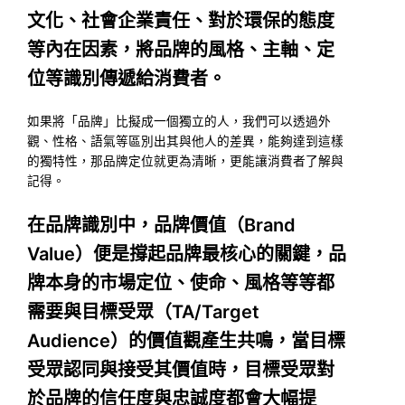
文化、社會企業責任、對於環保的態度
等內在因素，將品牌的風格、主軸、定
位等識別傳遞給消費者。
如果將「品牌」比擬成一個獨立的人，我們可以透過外
觀、性格、語氣等區別出其與他人的差異，能夠達到這樣
的獨特性，那品牌定位就更為清晰，更能讓消費者了解與
記得。
在品牌識別中，品牌價值（Brand
Value）便是撐起品牌最核心的關鍵，品
牌本身的市場定位、使命、風格等等都
需要與目標受眾（TA/Target
Audience）的價值觀產生共鳴，當目標
受眾認同與接受其價值時，目標受眾對
於品牌的信任度與忠誠度都會大幅提