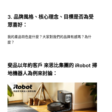
3. 品牌風格、核心理念、目標是否為受
眾喜好：
我的產品特色是什麼？大家對我們的品牌有感嗎？為什
麼？
斐品以年約客戶 來思比集團的 iRobot 掃
地機器人為例來討論：