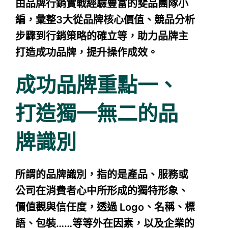
由品牌行銷實戰經驗豐富的斐品團隊小
編，彙整3大從品牌核心價值、競品分析
步驟到行銷策略的確立等，助力品牌主
打造成功品牌，提升操作成效。
成功品牌重點一、
打造獨一無二的品
牌識別
所謂的品牌識別，指的是產品、服務或
公司在消費者心中所形成的獨特形象、
價值觀與信任度，透過 Logo、名稱、標
語、包裝……等等外在因素，以及企業的