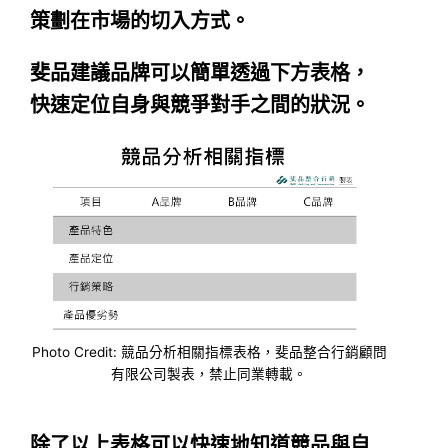
策劃在市場的切入方式。
斐品建議品牌可以簡單透過下方表格，
快速定位自身與競爭對手之間的狀況。
Photo Credit: 競品分析相關指標表格，斐品整合行銷顧問
有限公司製表，禁止同業轉載。
除了以上表格可以快速地知道競品與自