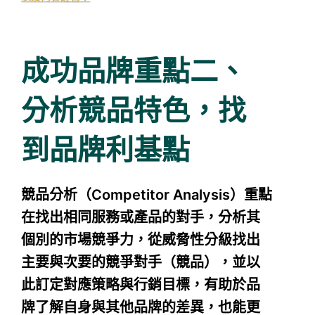
成功品牌重點二、
分析競品特色，找
到品牌利基點
競品分析（Competitor Analysis）重點
在找出相同服務或產品的對手，分析其
個別的市場競爭力，從威脅性分級找出
主要與次要的競爭對手（競品），並以
此訂定對應策略與行銷目標，有助於品
牌了解自身與其他品牌的差異，也能更