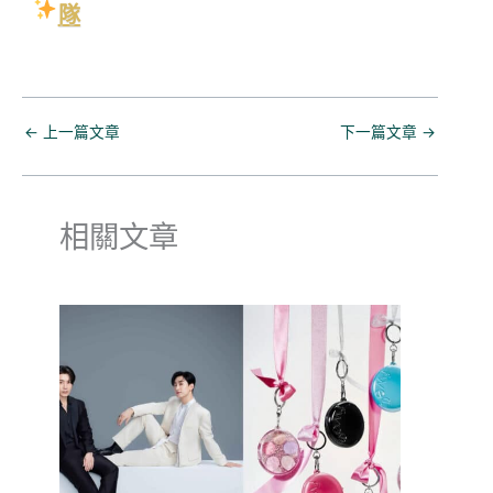
隊
←
上一篇文章
下一篇文章
→
相關文章