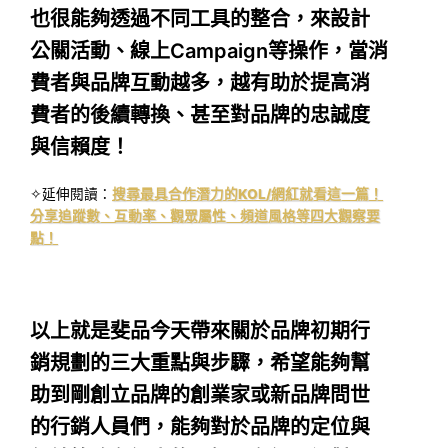
也很能夠透過不同工具的整合，來設計
公關活動、線上Campaign等操作，當消
費者與品牌互動越多，越有助於提高消
費者的後續轉換、甚至對品牌的忠誠度
與信賴度！
✧延伸閱讀：
搜尋最具合作潛力的KOL/網紅就看這一篇！
分享追蹤數、互動率、觀眾屬性、頻道風格等四大觀察要
點！
以上就是斐品今天帶來關於品牌初期行
銷規劃的三大重點與步驟，希望能夠幫
助到剛創立品牌的創業家或新品牌問世
的行銷人員們，能夠對於品牌的定位與