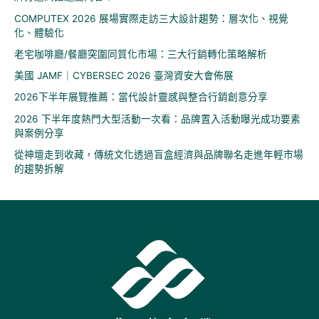
COMPUTEX 2026 展場實際走訪三大設計趨勢：層次化、視覺
化、體驗化
老宅咖啡廳/餐廳突圍同質化市場：三大行銷轉化策略解析
美國 JAMF｜CYBERSEC 2026 臺灣資安大會佈展
2026下半年展覽推薦：當代設計靈感與整合行銷創意分享
2026 下半年度熱門大型活動一次看：品牌置入活動曝光成功要素
與案例分享
從神壇走到收藏，傳統文化透過盲盒經濟與品牌聯名走進年輕市場
的趨勢拆解