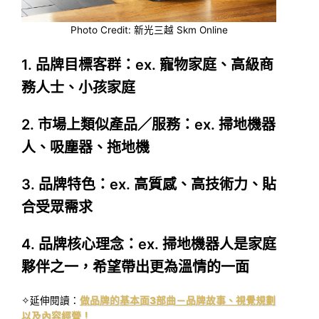
Photo Credit: 新光三越 Skm Online
1. 品牌目標客群：ex. 寵物家庭、高級商
務人士、小孩家庭
2. 市場上類似產品／服務：ex. 掃地機器
人、吸塵器、拖地機
3. 品牌特色：ex. 高質感、高技術力、貼
合受眾需求
4. 品牌核心理念：ex. 掃地機器人是家庭
夥伴之一，希望帶出更為溫情的一面
✧延伸閱讀：
做品牌的基本面3部曲－品牌故事、視覺規劃
以及內容經營！