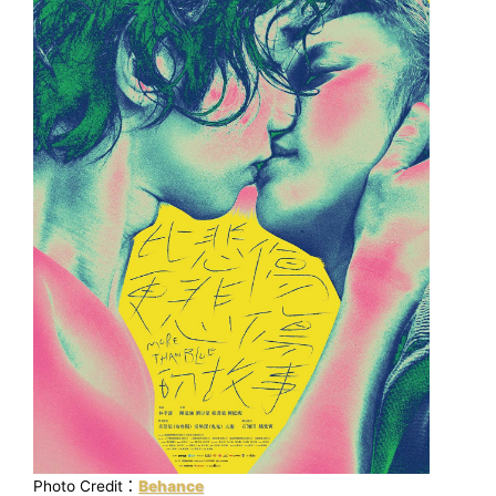
Photo Credit：
Behance