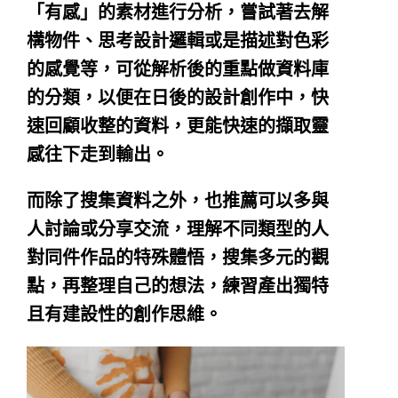
「有感」的素材進行分析，嘗試著去解
構物件、思考設計邏輯或是描述對色彩
的感覺等，可從解析後的重點做資料庫
的分類，以便在日後的設計創作中，快
速回顧收整的資料，更能快速的擷取靈
感往下走到輸出。
而除了搜集資料之外，也推薦可以多與
人討論或分享交流，理解不同類型的人
對同件作品的特殊體悟，搜集多元的觀
點，再整理自己的想法，練習產出獨特
且有建設性的創作思維。