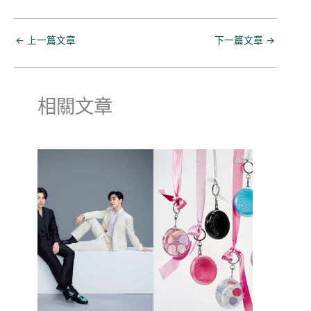
←
上一篇文章
下一篇文章
→
相關文章