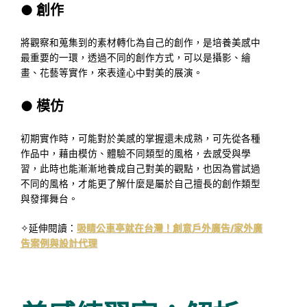
●
創作
將觀察和蒐集到的素材轉化為自己的創作，是培養美感中
最重要的一環，透過不同的創作方式，可以是攝影、繪
畫、花藝等實作，來表達心中對美的展演。
●
模仿
初期實作時，可能對於美感的掌握還未成熟，可先從各種
作品中，藉由模仿、體驗不同類型的風格，去感受與學
習，此時也能漸漸地養成自己對美的觀點，也因為嘗試過
不同的風格，才能更了解什麼是屬於自己擅長的創作類型
與發揮舞台。
✧延伸閱讀：
吸睛公車亭就在台灣！創意戶外廣告/家外廣
告案例與設計代理