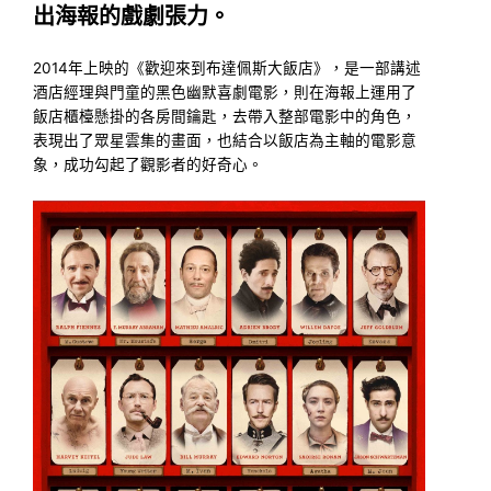
出海報的戲劇張力。
2014年上映的《歡迎來到布達佩斯大飯店》，是一部講述
酒店經理與門童的黑色幽默喜劇電影，則在海報上運用了
飯店櫃檯懸掛的各房間鑰匙，去帶入整部電影中的角色，
表現出了眾星雲集的畫面，也結合以飯店為主軸的電影意
象，成功勾起了觀影者的好奇心。