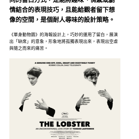
情結合的表現技巧，且能給觀者留下想
像的空間，是個耐人尋味的設計策略。
《單身動物園》的海報設計上，巧妙的運用了留白，展演
出「缺席」的意象，形象地將孤獨表現出來，表現出空虛
與隨之而來的痛苦。