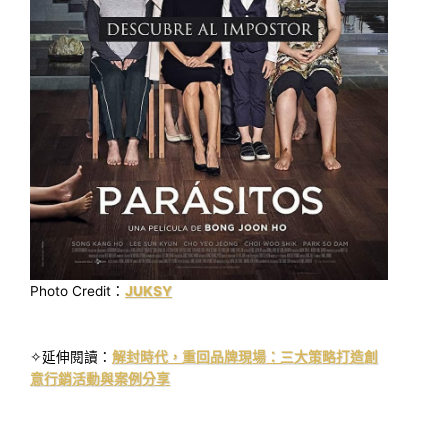
Photo Credit：
JUKSY
✧延伸閱讀：
解封時代，重回品牌現場：三大策略打造創
意行銷活動與案例分享