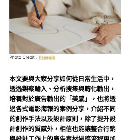
Photo Credit：
Freepik
本文要與大家分享如何從日常生活中，
透過觀察輸入、分析搜集與轉化輸出，
培養對於廣告輸出的「美感」，也將透
過各式電影海報的案例分享，介紹不同
的創作手法以及設計原則，除了提升設
計創作的質感外，相信也能讓整合行銷
與設計工作上的廣告素材過稿流程更加