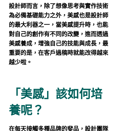
設計師而言，除了想像思考與實作技術
為必備基礎能力之外，美感也是設計師
的最大利器之一，當美感提升時，也能
對自己的創作有不同的改變，進而透過
美感養成，增強自己的技能與成長，最
重要的是，在客戶過稿時就能改得越來
越少啦。
「美感」該如何培
養呢？
在每天接觸多種品牌的斐品，設計團隊