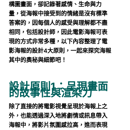
構圖畫面，卻記錄著感情、生命與力
量，從海報中接受到的情緒是沒有標準
答案的，因每個人的感受與理解都不盡
相同，包括設計師，因此電影海報可表
現的方式非常多種，以下內容整理了電
影海報的設計4大原則，一起來探究海報
其中的奧秘與細節吧！
設計原則1：呈現畫面
的故事性與渲染力
除了直接的將電影視覺呈現於海報上之
外，也能透過深入地將劇情或訊息帶入
海報中，將影片氛圍感拉高，進而表現