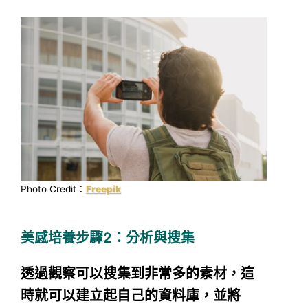
Photo Credit：
Freepik
美感培養步驟2：分析與搜集
透過觀察可以搜集到非常多的素材，這
時就可以建立起自己的資料庫，並將