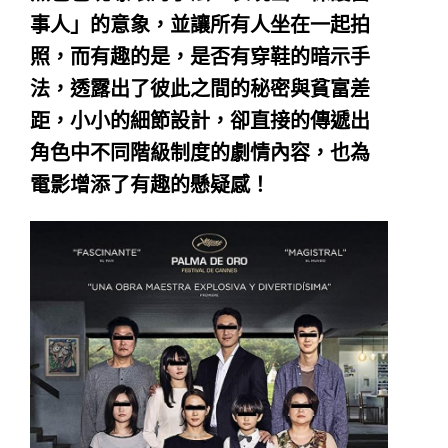
事人」的意象，並讓所有人坐在一起拍
照，而有趣的是，是否有穿鞋的暗示手
法，透露出了彼此之間的秘密與貧富差
距，小小的細節設計，卻直接的傳遞出
角色中不同階級制度的劇情內容，也為
電影增添了有趣的懸疑感！