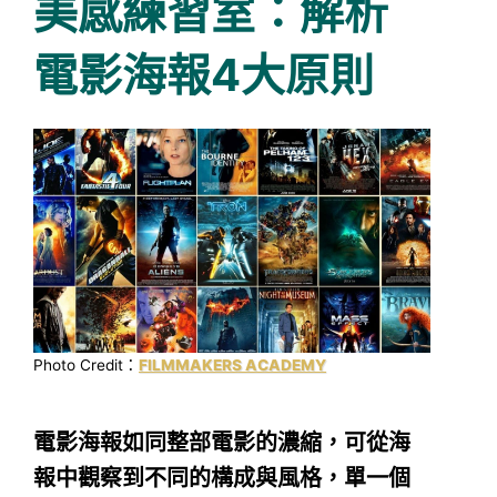
美感練習室：解析
電影海報4大原則
Photo Credit：
FILMMAKERS ACADEMY
電影海報如同整部電影的濃縮，可從海
報中觀察到不同的構成與風格，單一個