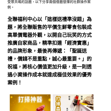
受眾共鳴的話題，以下分享兩個借題發揮的社群操作案
例。
全聯福利中心以「這樣送禮準沒錯」為
題，將全聯販售的平價生鮮零食包裝成
高單價電器外觀，以開自己玩笑的方式
推廣自家商品，精準扣連「經濟實惠」
的品牌形象，最後再傳遞：「聖誕送
禮，價錢不是重點，誠心最重要。」的
祝福，將核心價值更加升級，是一則透
過小資操作成本就達成極佳效果的優秀
案例！