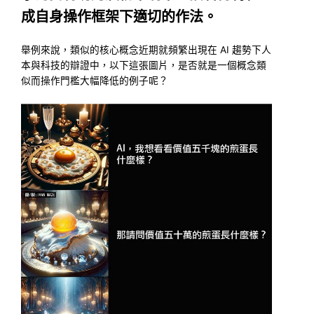
成自身操作框架下適切的作法。
舉例來說，類似的核心概念近期就頻繁出現在 AI 趨勢下人
本與科技的辯證中，以下這張圖片，是否就是一個概念類
似而操作門檻大幅降低的例子呢？