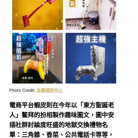
Photo Credit:
全聯福利中心
電商平台蝦皮則在今年以「東方聖誕老
人」鰲拜的扮相製作趣味圖文，圖中安
插社群討論度旺盛的地獄交換禮物名
單：三角錐、香菜、公共電話卡等等，