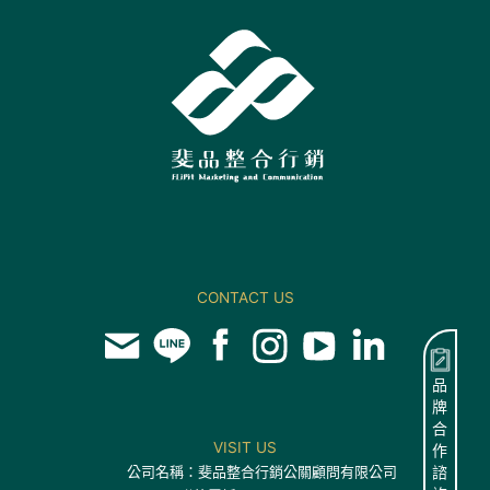
CONTACT US
品
牌
合
VISIT US
作
公司名稱：斐品整合行銷公關顧問有限公司
諮