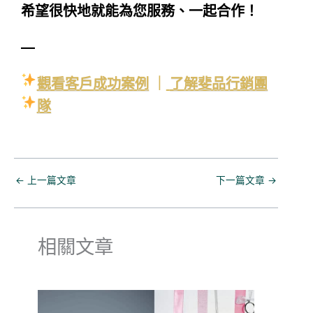
希望很快地就能為您服務、一起合作！
—
觀看客戶成功案例
｜
了解斐品行銷團
隊
←
上一篇文章
下一篇文章
→
相關文章