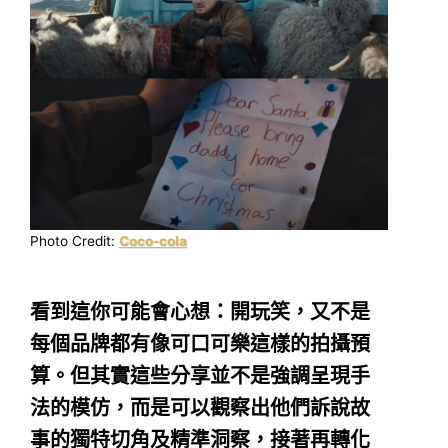
Photo Credit:
Coco-cola
看到這你可能會心想：開玩笑，又不是
每個品牌都有像可口可樂這樣的拍攝預
算。但其實這些分享並不是強調呈現手
法的模仿，而是可以觀察出他們訴說故
事的獨特切角及精準洞察，接著再轉化