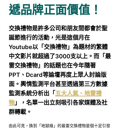
遞品牌正面價值！
交換禮物是許多公司和朋友間都會於聖
誕節進行的活動，光是這個月在
Youtube以「交換禮物」為題材的繁體
中文影片就超過了3000支以上。而「最
雷交換禮物」的話題也在今年隨著
PPT、Dcard等論壇再度上眾人討論版
面。輿情監測平台甚至透過第三方數據
監測系統分析出「
五大人氣、地雷禮
物
」，名單一出立刻吸引各家媒體及社
群轉載。
由此可見，換到「地獄級」的最雷交換禮物是個十足引發