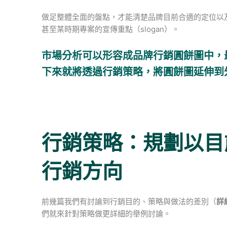
做足整體全面的盤點，才能清楚品牌目前合適的定位以及調
甚至某時期專案的宣傳重點（slogan）。
市場分析可以形容成品牌行銷圓餅圖中，
下來就將透過行銷策略，將圓餅圖延伸到
行銷策略：規劃以目
行銷方向
前幾篇我們有討論到行銷目的、策略與做法的差別（
詳
們就來針對策略做更詳細的舉例討論。