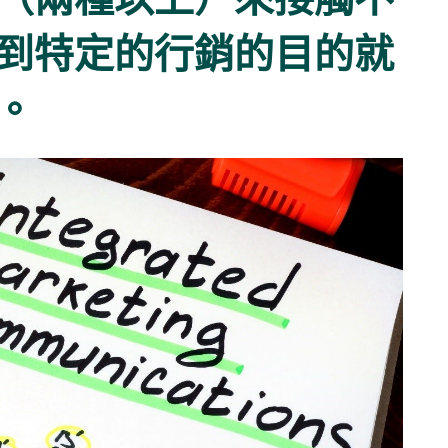
到特定的行銷的目的就
。