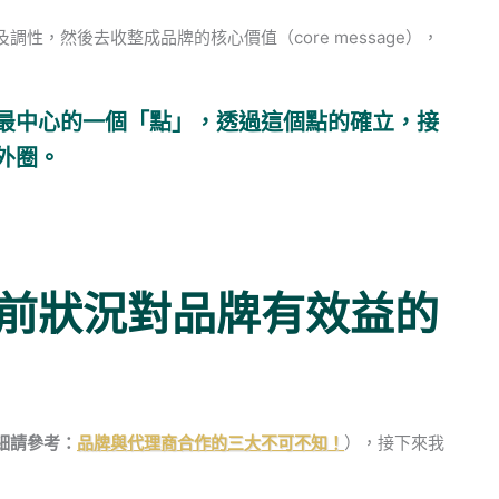
性，然後去收整成品牌的核心價值（core message），
最中心的一個「點」，透過這個點的確立，接
外圈。
前狀況對品牌有效益的
細請參考：
品牌與代理商合作的三大不可不知！
），接下來我