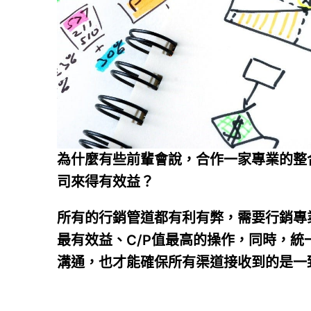
為什麼有些前輩會說，合作一家專業的整合
司來得有效益？
所有的行銷管道都有利有弊，需要行銷專
最有效益、C/P值最高的操作，同時，統一將
溝通，也才能確保所有渠道接收到的是一