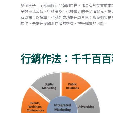
舉個例子，同樣兩個新品牌剛問世，都具有對於當前市
單效率比較低，行銷策略上也許會走的是品牌曝光、提
有資訊可以搜尋、也就能成功提升轉單率；那麼如果是
操作，去提升接觸消費者的機會、提升購買的可能。
行銷作法：千千百百