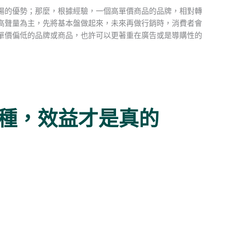
場的優勢；那麼，根據經驗，一個高單價商品的品牌，相對轉
高聲量為主，先將基本盤做起來，未來再做行銷時，消費者會
單價偏低的品牌或商品，也許可以更著重在廣告或是導購性的
種，效益才是真的