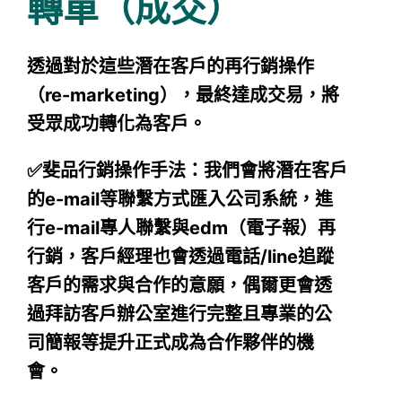
轉單（成交）
透過對於這些潛在客戶的再行銷操作
（re-marketing），最終達成交易，將
受眾成功轉化為客戶。
✅斐品行銷操作手法：我們會將潛在客戶
的e-mail等聯繫方式匯入公司系統，進
行e-mail專人聯繫與edm（電子報）再
行銷，客戶經理也會透過電話/line追蹤
客戶的需求與合作的意願，偶爾更會透
過拜訪客戶辦公室進行完整且專業的公
司簡報等提升正式成為合作夥伴的機
會。