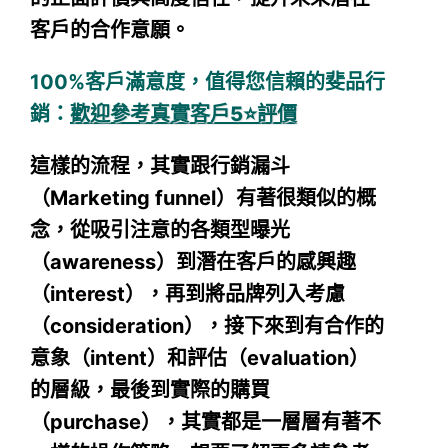
客戶的合作意願。
100%客戶滿意度，值得您信賴的斐品行
銷：
歡迎參考真實客戶5⭐️評價
這樣的流程，其實跟行銷漏斗
（Marketing funnel）有著很類似的概
念，從吸引注意的各類型曝光
（awareness）到潛在客戶的感興趣
（interest），再到將品牌列入考慮
（consideration），接下來到有合作的
意象（intent）和評估（evaluation）
的層級，最後到實際的購買
（purchase），其實都是一層層有著不