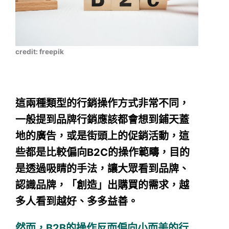
credit: freepik
這兩種類型的行銷操作方式非常不同，
一般提到品牌行銷應該都會想到鋪天蓋
地的廣告，或是街頭上的促銷活動，這
些都是比較偏向B2C的操作範疇，目的
是透過吸睛的手法，讓大眾看到品牌、
認識品牌，「創造」出購買的需求，越
多人看到越好、多多益善。
然而，B2B的操作反而偏向小而美的行