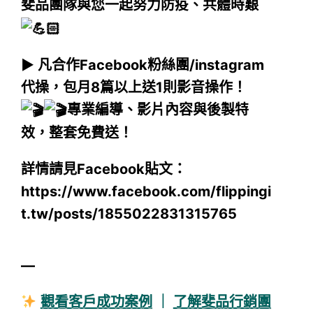
斐品團隊與您一起努力防疫、共體時艱
▶︎
凡合作Facebook粉絲團/instagram
代操，包月8篇以上送1則影音操作！
專業編導、影片內容與後製特
效，整套免費送！
詳情請見Facebook貼文：
https://www.facebook.com/flippingi
t.tw/posts/1855022831315765
—
觀看客戶成功案例
｜
了解斐品行銷團