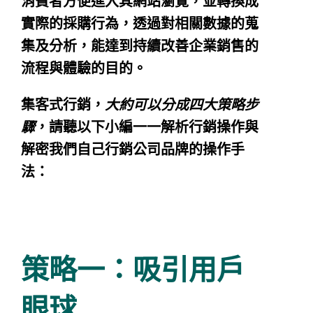
消費者方便進入其網站瀏覽，並轉換成
實際的採購行為，透過對相關數據的蒐
集及分析，能達到持續改善企業銷售的
流程與體驗的目的。
集客式行銷，
大約可以分成四大策略步
驟
，請聽以下小編一一解析行銷操作與
解密我們自己行銷公司品牌的操作手
法：
策略一：吸引用戶
眼球