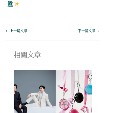
隊
←
上一篇文章
下一篇文章
→
相關文章