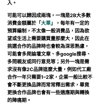
入。
可能可以歸因成兩塊，一塊是2B大多數
消費金額屬於「
大單
」，每年有一定的
預算編制，不太像一般消費品，因為欲
望或生活上需要購買量那麼大，因此在
挑選合作的品牌時也會較為深思熟慮，
可能會多爬論壇文章、多google搜尋、
多問親友或同行意見等；另外一塊是需
求沒有像2C品牌這麼大量，例如代工廠
合作一年只需要1–2家，企業一般比較不
會不斷更換品牌而常常釋出需求，畢竟
更換合作品牌也會有一些適應期與轉換
的陣痛期。