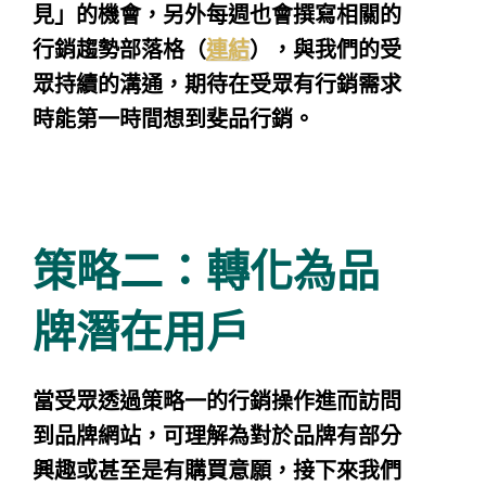
見」的機會，另外每週也會撰寫相關的
行銷趨勢部落格（
連結
），與我們的受
眾持續的溝通，期待在受眾有行銷需求
時能第一時間想到斐品行銷。
策略二：轉化為品
牌潛在用戶
當受眾透過策略一的行銷操作進而訪問
到品牌網站，可理解為對於品牌有部分
興趣或甚至是有購買意願，接下來我們