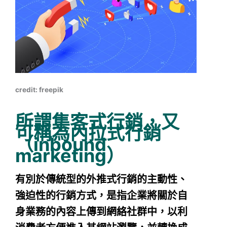
credit: freepik
所謂集客式行銷，又
可稱為內拉式行銷
（inbound
marketing）
有別於傳統型的外推式行銷的主動性、
強迫性的行銷方式，是指企業將關於自
身業務的內容上傳到網絡社群中，以利