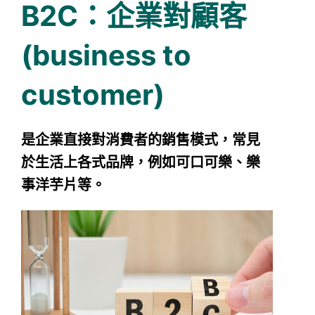
B2C：企業對顧客
(business to
customer)
是企業直接對消費者的銷售模式，常見
於生活上各式品牌，例如可口可樂、樂
事洋芋片等。