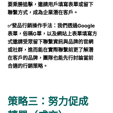
要乘勝追擊，邀請用戶填寫表單或留下
聯繫方式，成為企業潛在客戶。
✅斐品行銷操作手法：我們透過Google
表單，俗稱G單，以及網站上表單填寫方
式邀請受眾留下聯繫資訊與品牌的官網
或社群，進而能在實際聯繫前更了解潛
在客戶的品牌，團隊也能先行討論當前
合適的行銷策略。
策略三：努力促成