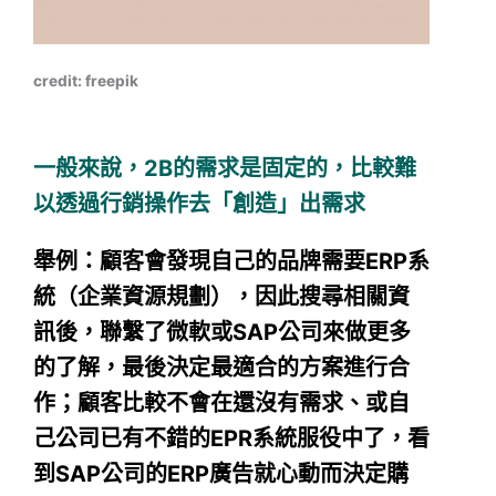
credit: freepik
一般來說，2B的需求是固定的，比較難
以透過行銷操作去「創造」出需求
舉例：顧客會發現自己的品牌需要ERP系
統（企業資源規劃），因此搜尋相關資
訊後，聯繫了微軟或SAP公司來做更多
的了解，最後決定最適合的方案進行合
作；顧客比較不會在還沒有需求、或自
己公司已有不錯的EPR系統服役中了，看
到SAP公司的ERP廣告就心動而決定購