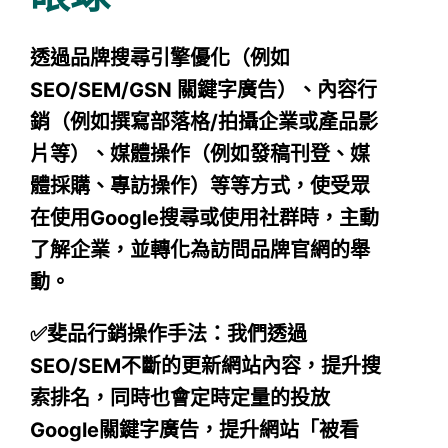
透過品牌搜尋引擎優化（例如
SEO/SEM/GSN 關鍵字廣告）、內容行
銷（例如撰寫部落格/拍攝企業或產品影
片等）、媒體操作（例如發稿刊登、媒
體採購、專訪操作）等等方式，使受眾
在使用Google搜尋或使用社群時，主動
了解企業，並轉化為訪問品牌官網的舉
動。
✅斐品行銷操作手法：我們透過
SEO/SEM不斷的更新網站內容，提升搜
索排名，同時也會定時定量的投放
Google關鍵字廣告，提升網站「被看