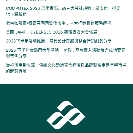
COMPUTEX 2026 展場實際走訪三大設計趨勢：層次化、視覺
化、體驗化
老宅咖啡廳/餐廳突圍同質化市場：三大行銷轉化策略解析
美國 JAMF｜CYBERSEC 2026 臺灣資安大會佈展
2026下半年展覽推薦：當代設計靈感與整合行銷創意分享
2026 下半年度熱門大型活動一次看：品牌置入活動曝光成功要素
與案例分享
從神壇走到收藏，傳統文化透過盲盒經濟與品牌聯名走進年輕市場
的趨勢拆解