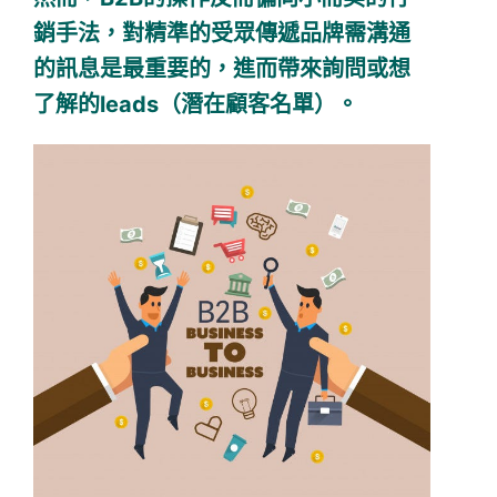
銷手法，對精準的受眾傳遞品牌需溝通
的訊息是最重要的，進而帶來詢問或想
了解的leads（潛在顧客名單）。