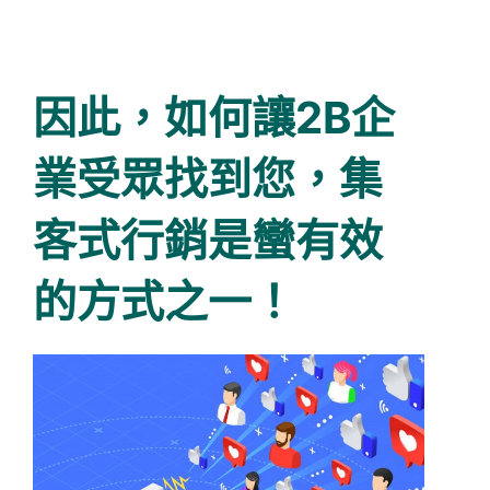
因此，如何讓2B企
業受眾找到您，集
客式行銷是蠻有效
的方式之一！