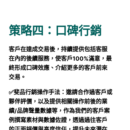
策略四：口碑行銷
客戶在達成交易後，持續提供包括客服
在內的後續服務，使客戶100%滿意，最
終形成口碑效應、介紹更多的客戶前來
交易。
✅斐品行銷操作手法：邀請合作過客戶或
夥伴評價，以及提供相關操作前後的業
績/品牌聲量數據等，作為我們的客戶案
例撰寫素材與數據佐證，透過過往客戶
的正面評價與高度信任，提升未來潛在