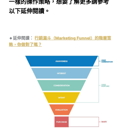
一樣的操作策略，想要了解更多請參考
以下延伸閱讀。
🔸延伸閱讀：
行銷漏斗（Marketing Funnel）的階層策
略，你做對了嗎？