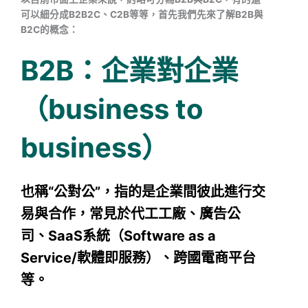
可以細分成B2B2C、C2B等等，首先我們先來了解B2B與
B2C的概念：
B2B：企業對企業
（business to
business）
也稱“公對公”，指的是企業間彼此進行交
易與合作，常見於代工工廠、廣告公
司、SaaS系統（Software as a
Service/軟體即服務）、跨國電商平台
等。