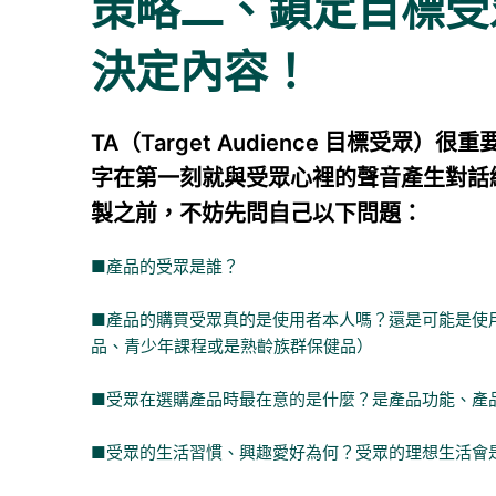
策略二、鎖定目標受
決定內容！
TA（Target Audience 目標受
字在第一刻就與受眾心裡的聲音產生對話
製之前，不妨先問自己以下問題：
■產品的受眾是誰？
■產品的購買受眾真的是使用者本人嗎？還是可能是使
品、青少年課程或是熟齡族群保健品）
■受眾在選購產品時最在意的是什麼？是產品功能、產
■受眾的生活習慣、興趣愛好為何？受眾的理想生活會