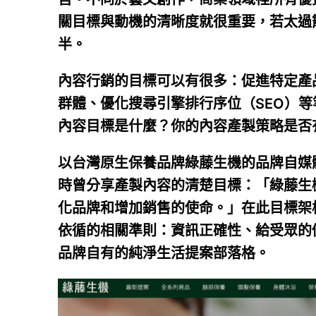
關目標與動機的清晰度就很重要，若太過
半。
內容行銷的目標可以有很多：促進特定產
群體、優化搜尋引擎排行序位（SEO）
內容目標是什麼？你的內容產製策略是否
以台灣原生保養品牌綠藤生機的品牌自媒
時曾分享產製內容的清楚目標：「綠藤生
化品牌和增加銷售的使命。」在此目標架
依循的相關準則：資訊正確性、給受眾的
品牌自有的純淨生活提案部落格。