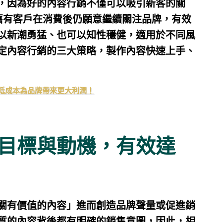
，因為好的內容行銷不僅可以吸引新客的關
以讓舊有客戶在消費後仍願意繼續關注品牌，有效
以新潮勇猛、也可以知性穩健，適用於不同風
定內容行銷的三大策略，製作內容快速上手、
低成本為品牌帶來更大利潤！
目標與動機，有效達
關有價值的內容」進而創造品牌聲量或促進銷
質的內容背後都有明確的銷售意圖，因此，相