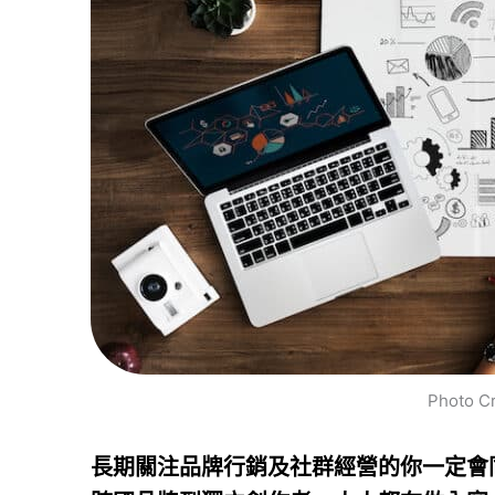
Photo C
長期關注品牌行銷及社群經營的你一定會