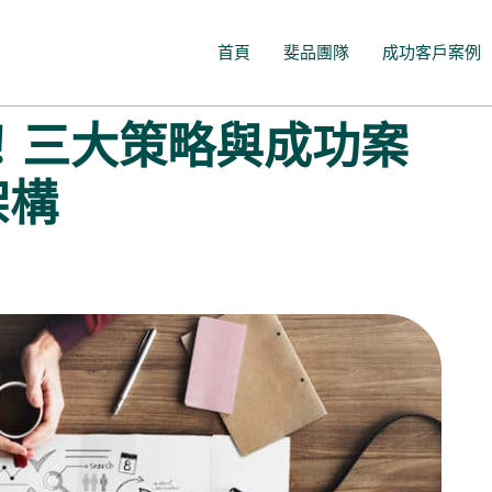
首頁
斐品團隊
成功客戶案例
！三大策略與成功案
架構