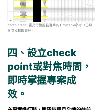
photo credit: 斐品行銷服務客戶的Timetable參考（已屏
蔽隱私相關資訊）
四、設立check
point或對焦時間，
即時掌握專案成
效。
在專案進行時，團隊持續且全速的往前