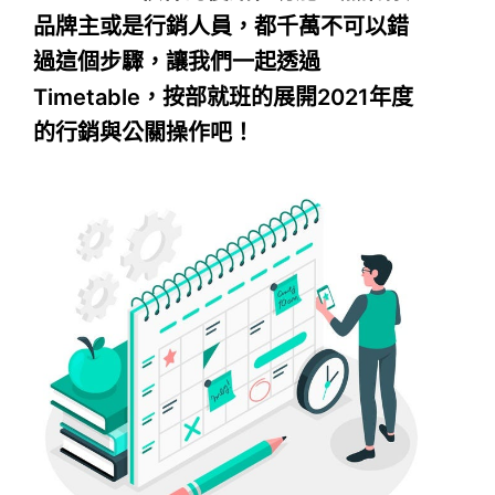
品牌主或是行銷人員，都千萬不可以錯
過這個步驟，讓我們一起透過
Timetable，按部就班的展開2021年度
的行銷與公關操作吧！