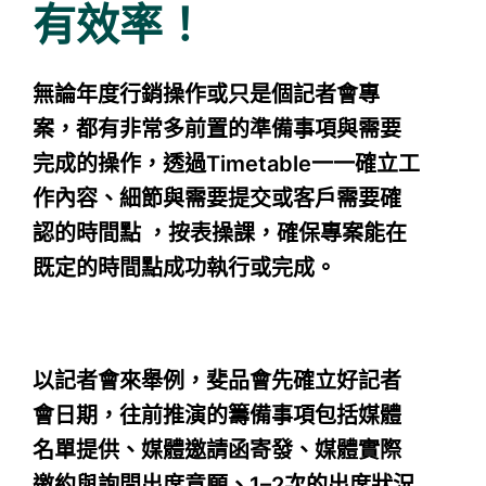
有效率！
無論年度行銷操作或只是個記者會專
案，都有非常多前置的準備事項與需要
完成的操作，透過Timetable一一確立工
作內容、細節與需要提交或客戶需要確
認的時間點 ，按表操課，確保專案能在
既定的時間點成功執行或完成。
以記者會來舉例，斐品會先確立好記者
會日期，往前推演的籌備事項包括媒體
名單提供、媒體邀請函寄發、媒體實際
邀約與詢問出席意願、1–2次的出席狀況