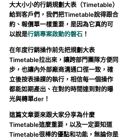
大大小小的行銷規劃大表（Timetable）
給到客戶們，我們把Timetable說得跟合
約、報價單一樣重要，是因為它真的可
以說是
行銷專案啟動的磐石
！
在年度行銷操作前先把規劃大表
Timetable拉出來，讓跨部門團隊方便同
步，也讓內外部廠商溝通口徑一致，確
立後按表操課的執行，相信每一個操作
都能如期產出、在對的時間達到對的曝
光與轉單der！
這篇文章要來跟大家分享為什麼
Timetable這麼重要，以及一定要知道
Timetable很棒的優點和功能，無論你是