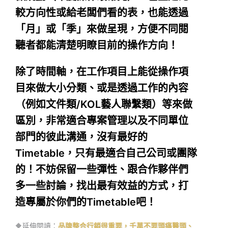
較方向性或給老闆們看的表，也能透過
「月」或「季」來做呈現，方便不同閱
聽者都能清楚明瞭目前的操作方向！
除了時間軸，在工作項目上能從操作項
目來做大小分類、或是透過工作的內容
（例如文件類/KOL藝人聯繫類）等來做
區別，非常適合專案管理以及不同單位
部門的彼此溝通，沒有最好的
Timetable，只有最適合自己公司或團隊
的！不妨保留一些彈性、跟合作夥伴們
多一些討論，找出最有效益的方式，打
造專屬於你們的Timetable吧！
🔶延伸閱讀：
品牌整合行銷很重要，千萬不要頭痛醫頭、