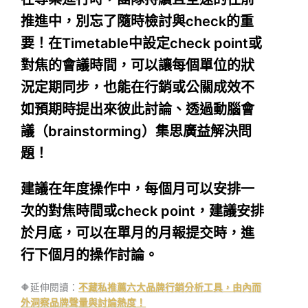
推進中，別忘了隨時檢討與check的重
要！在Timetable中設定check point或
對焦的會議時間，可以讓每個單位的狀
況定期同步，也能在行銷或公關成效不
如預期時提出來彼此討論、透過動腦會
議（brainstorming）集思廣益解決問
題！
建議在年度操作中，每個月可以安排一
次的對焦時間或check point，建議安排
於月底，可以在單月的月報提交時，進
行下個月的操作討論。
🔶延伸閱讀：
不藏私推薦六大品牌行銷分析工具，由內而
外洞察品牌聲量與討論熱度！