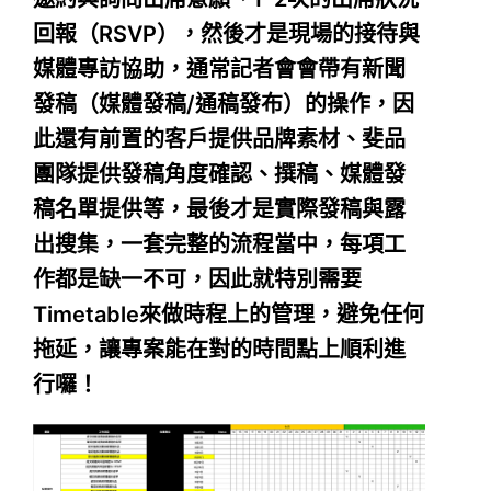
回報（RSVP），然後才是現場的接待與
媒體專訪協助，通常記者會會帶有新聞
發稿（媒體發稿/通稿發布）的操作，因
此還有前置的客戶提供品牌素材、斐品
團隊提供發稿角度確認、撰稿、媒體發
稿名單提供等，最後才是實際發稿與露
出搜集，一套完整的流程當中，每項工
作都是缺一不可，因此就特別需要
Timetable來做時程上的管理，避免任何
拖延，讓專案能在對的時間點上順利進
行囉！