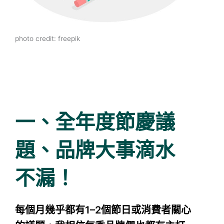
photo credit: freepik
一、全年度節慶議
題、品牌大事滴水
不漏！
每個月幾乎都有1–2個節日或消費者關心