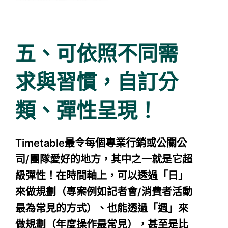
五、可依照不同需
求與習慣，自訂分
類、彈性呈現！
Timetable最令每個專業行銷或公關公
司/團隊愛好的地方，其中之一就是它超
級彈性！在時間軸上，可以透過「日」
來做規劃（專案例如記者會/消費者活動
最為常見的方式）、也能透過「週」來
做規劃（年度操作最常見），甚至是比