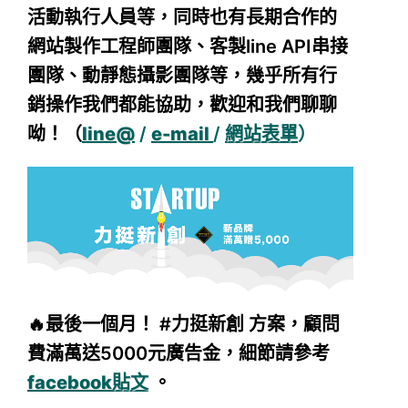
活動執行人員等，同時也有長期合作的
網站製作工程師團隊、客製line API串接
團隊、動靜態攝影團隊等，幾乎所有行
銷操作我們都能協助，歡迎和我們聊聊
呦！（
line@
/
e-mail
/
網站表單
）
🔥最後一個月！ #力挺新創 方案，顧問
費滿萬送5000元廣告金，細節請參考
facebook貼文
。