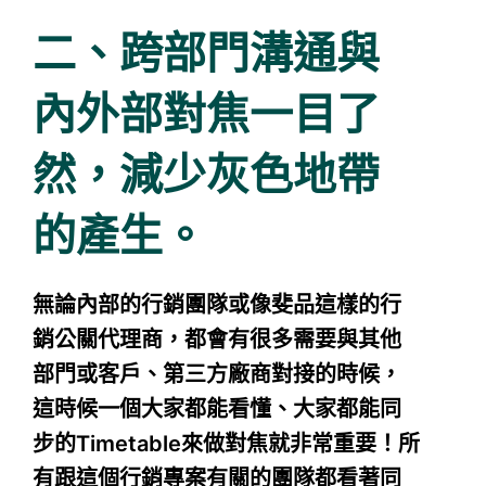
二、跨部門溝通與
內外部對焦一目了
然，減少灰色地帶
的產生。
無論內部的行銷團隊或像斐品這樣的行
銷公關代理商，都會有很多需要與其他
部門或客戶、第三方廠商對接的時候，
這時候一個大家都能看懂、大家都能同
步的Timetable來做對焦就非常重要！所
有跟這個行銷專案有關的團隊都看著同