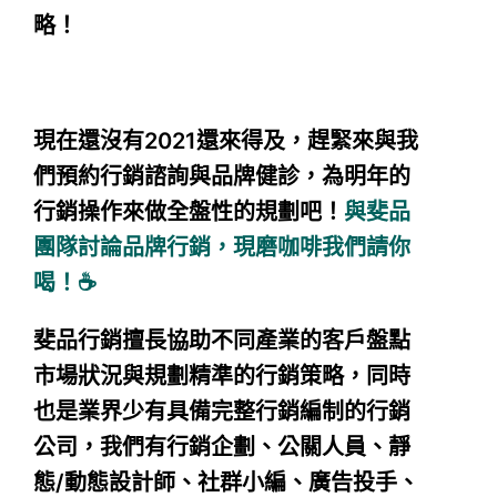
略！
現在還沒有2021還來得及，趕緊來與我
們預約行銷諮詢與品牌健診，為明年的
行銷操作來做全盤性的規劃吧！
與斐品
團隊討論品牌行銷，現磨咖啡我們請你
喝！☕️
斐品行銷擅長協助不同產業的客戶盤點
市場狀況與規劃精準的行銷策略，同時
也是業界少有具備完整行銷編制的行銷
公司，我們有行銷企劃、公關人員、靜
態/動態設計師、社群小編、廣告投手、