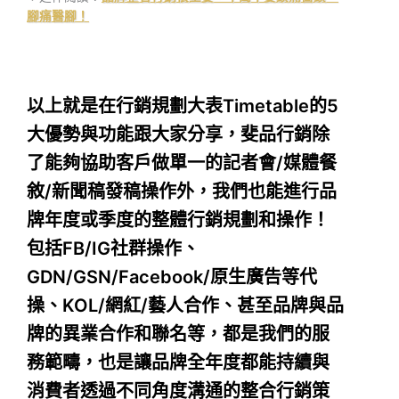
腳痛醫腳！
以上就是在行銷規劃大表Timetable的5
大優勢與功能跟大家分享，斐品行銷除
了能夠協助客戶做單一的記者會/媒體餐
敘/新聞稿發稿操作外，我們也能進行品
牌年度或季度的整體行銷規劃和操作！
包括FB/IG社群操作、
GDN/GSN/Facebook/原生廣告等代
操、KOL/網紅/藝人合作、甚至品牌與品
牌的異業合作和聯名等，都是我們的服
務範疇，也是讓品牌全年度都能持續與
消費者透過不同角度溝通的整合行銷策