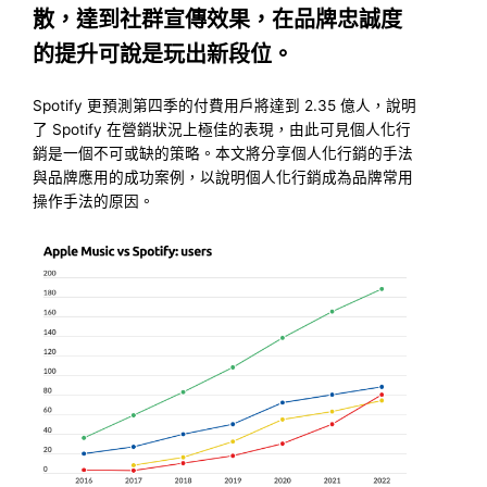
散，達到社群宣傳效果，在品牌忠誠度
的提升可說是玩出新段位。
Spotify 更預測第四季的付費用戶將達到 2.35 億人，說明
了 Spotify 在營銷狀況上極佳的表現，由此可見個人化行
銷是一個不可或缺的策略。本文將分享個人化行銷的手法
與品牌應用的成功案例，以說明個人化行銷成為品牌常用
操作手法的原因。