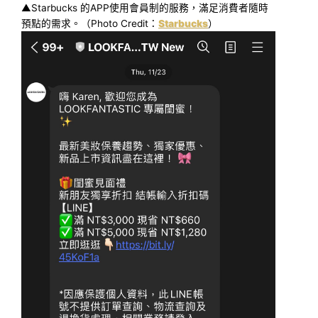
▲Starbucks 的APP使用會員制的服務，滿足消費者隨時
預點的需求。（Photo Credit：
Starbucks
）