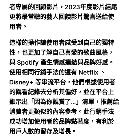
者專屬的回顧影片，2023年度影片結尾
更將最常聽的藝人回饋影片驚喜送給使
用者。
這樣的操作讓使用者感受到自己的獨特
性，也更加了解自己喜愛的歌曲風格，
與 Spotify 產生情感連結與品牌好感。
使用相同行銷手法的還有 Netflix 、
Disney+ 等串流平台，他們根據使用者
的觀看紀錄去分析其偏好，並在平台上
顯示出「因為你觀賞了…」清單，推薦給
消費者更類似的內容參考。此行銷手法
成功增加使用者的品牌黏著度，有利於
用戶人數的留存及增長。