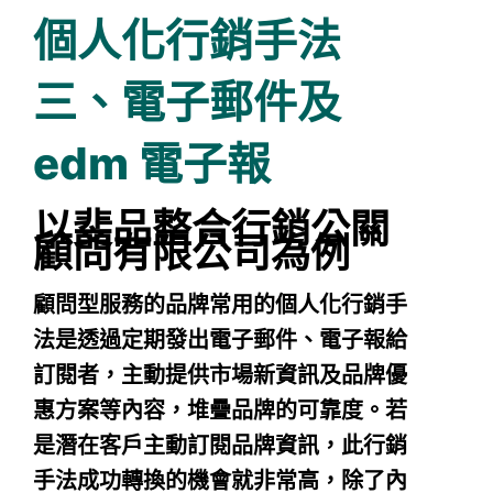
個人化行銷手法
三、電子郵件及
edm 電子報
以斐品整合行銷公關
顧問有限公司為例
顧問型服務的品牌常用的個人化行銷手
法是透過定期發出電子郵件、電子報給
訂閱者，主動提供市場新資訊及品牌優
惠方案等內容，堆疊品牌的可靠度。若
是潛在客戶主動訂閱品牌資訊，此行銷
手法成功轉換的機會就非常高，除了內