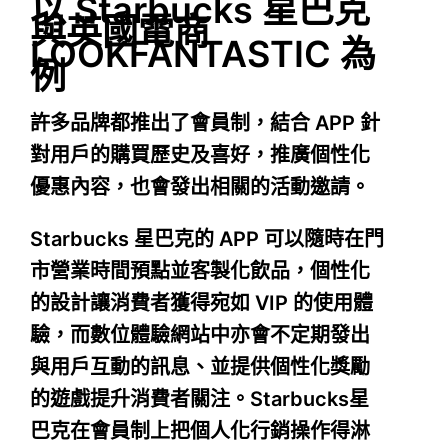
以 Starbucks 星巴克
與英國電商
LOOKFANTASTIC 為
例
許多品牌都推出了會員制，結合 APP 針
對用戶的購買歷史及喜好，推廣個性化
優惠內容，也會發出相關的活動邀請。
Starbucks 星巴克的 APP 可以隨時在門
市營業時間預點並客製化飲品，個性化
的設計讓消費者獲得宛如 VIP 的使用體
驗，而數位體驗網站中亦會不定期發出
與用戶互動的訊息、並提供個性化獎勵
的遊戲提升消費者關注。Starbucks星
巴克在會員制上把個人化行銷操作得淋