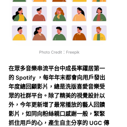
Photo Credit：Freepik
在眾多音樂串流平台中成長率躍居第一
的 Spotify ，每年年末都會向用戶發出
年度總回顧影片，總是洗版喜愛音樂受
眾的社群平台。除了精美的視覺設計以
外，今年更新增了最常播放的藝人回饋
影片，如同向粉絲親口感謝一般，緊緊
抓住用戶的心，產生自主分享的 UGC 傳