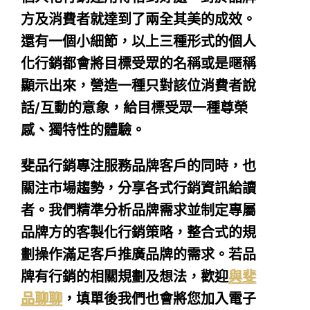
方及消費者就達到了兩全其美的成效。
還有一個小細節，以上三種形式的個人
化行銷都會將目標受眾的名稱或是暱稱
顯示出來，營造一種只對該位消費者說
話/互動的意象，給目標受眾一種尊榮
感、獨特性的體驗。
斐品行銷專注服務品牌客戶的同時，也
關注市場趨勢，分享各式行銷資訊給讀
者。我們精準分析品牌需求並制定專屬
品牌方的客製化行銷策略，整合式的規
劃操作滿足客戶推廣品牌的需求。若品
牌有行銷的相關規劃及想法，歡迎
與斐
品聊聊
，填單後我們也會將您加入電子