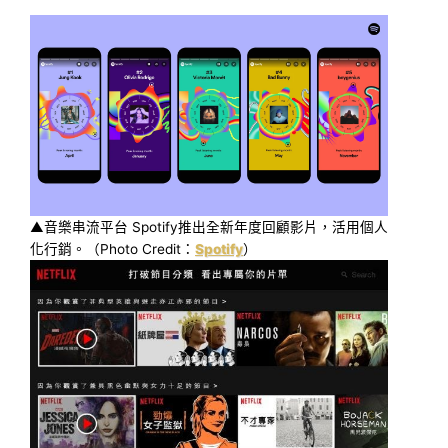
▲音樂串流平台 Spotify推出全新年度回顧影片，活用個人
化行銷。（Photo Credit：
Spotify
）