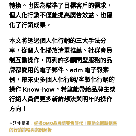
轉換。也因為瞄準了目標客戶的需求，
個人化行銷不僅能提高廣告效益、也優
化了行銷成果。
本文將透過個人化行銷的三大手法分
享，從個人化播放清單推薦、社群會員
制互動操作，再到許多顧問型服務的品
牌都愛用的電子郵件、edm 電子報案
例，帶來更多個人化行銷/客製化行銷的
操作 Know-how，希望能帶給品牌主或
行銷人員們更多新鮮想法與明年的操作
方向！
✧延伸閱讀：
迎接OMO品牌新零售時代！驅動全通路銷售
的行銷策略與案例解析