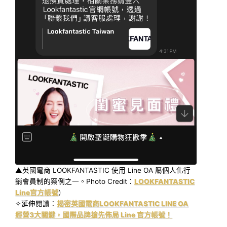
▲英國電商 LOOKFANTASTIC 使用 Line OA 屬個人化行
銷會員制的案例之一。Photo Credit：
LOOKFANTASTIC
Line官方帳號
）
✧延伸閱讀：
揭密英國電商LOOKFANTASTIC LINE OA
經營3大關鍵，國際品牌搶先佈局 Line 官方帳號！