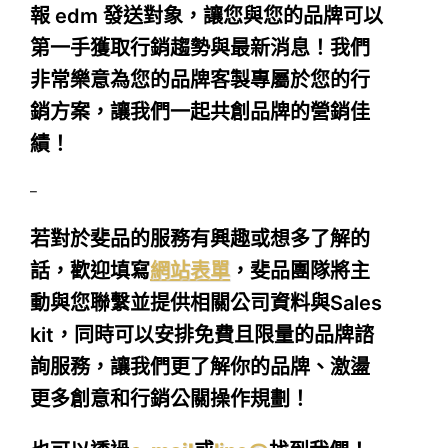
報 edm 發送對象，讓您與您的品牌可以
第一手獲取行銷趨勢與最新消息！我們
非常樂意為您的品牌客製專屬於您的行
銷方案，讓我們一起共創品牌的營銷佳
績！
–
若對於斐品的服務有興趣或想多了解的
話，歡迎填寫
網站表單
，斐品團隊將主
動與您聯繫並提供相關公司資料與Sales
kit，同時可以安排免費且限量的品牌諮
詢服務，讓我們更了解你的品牌、激盪
更多創意和行銷公關操作規劃！