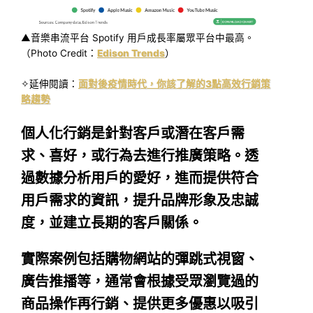
▲音樂串流平台 Spotify 用戶成長率屬眾平台中最高。
（Photo Credit：
Edison Trends
）
✧延伸閱讀：
面對後疫情時代，你該了解的3點高效行銷策
略趨勢
個人化行銷是針對客戶或潛在客戶需
求、喜好，或行為去進行推廣策略。透
過數據分析用戶的愛好，進而提供符合
用戶需求的資訊，提升品牌形象及忠誠
度，並建立長期的客戶關係。
實際案例包括購物網站的彈跳式視窗、
廣告推播等，通常會根據受眾瀏覽過的
商品操作再行銷、提供更多優惠以吸引