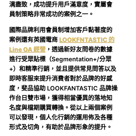
漓盡致，成功提升用戶滿意度，實屬會
員制策略非常成功的案例之一。
國際品牌利用會員制增加客戶黏著度的
案例還有英國電商
LOOKFNTASTIC 的
Line OA 經營
，透過新好友問卷的數據
進行受眾貼標（Segmentation+/分眾
+）和精準行銷，並且提供常見問答以及
即時客服來提升消費者對於品牌的好感
度，斐品協助 LOOKFANTASTIC 品牌操
作台日雙市場，獲得相當優異的落地知
名度與檔期購買轉換。從以上兩個案例
可以發現，個人化行銷的運用佈及各種
形式及切角，有助於品牌形象的提升。