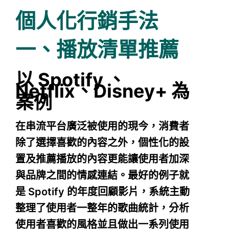
個人化行銷手法
一、播放清單推薦
以 Spotify 、
Netflix、Disney+ 為
案例
在串流平台廣泛被使用的現今，消費者
除了選擇喜歡的內容之外，個性化的設
置及推薦播放的內容更能讓使用者加深
與品牌之間的情感連結。最好的例子就
是 Spotify 的年度回顧影片，系統主動
整理了使用者一整年的歌曲統計，分析
使用者喜歡的風格並且做出一系列使用