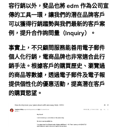
容行銷以外，斐品也將 edm 作為公司宣
傳的工具一環，讓我們的潛在品牌客戶
可以獲得行銷趨勢與我們最新的客戶案
例，提升合作詢問量（Inquiry）。
事實上，不只顧問服務能善用電子郵件
個人化行銷，電商品牌也非常適合此行
銷手法。根據客戶的購買歷史、瀏覽過
的商品等數據，透過電子郵件及電子報
提供個性化的優惠活動，提高潛在客戶
的購買慾望。