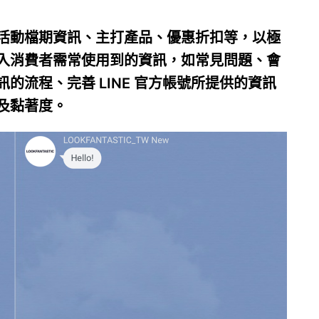
活動檔期資訊、主打產品、優惠折扣等，以極
入消費者需常使用到的資訊，如常見問題、會
的流程、完善 LINE 官方帳號所提供的資訊
及黏著度。