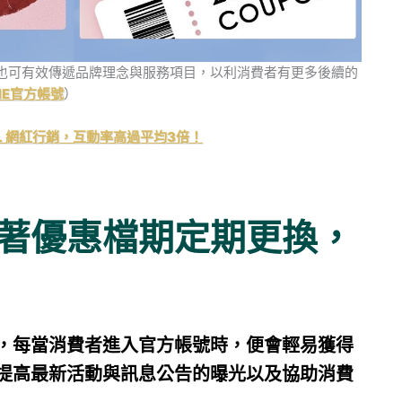
也可有效傳遞品牌理念與服務項目，以利消費者有更多後續的
INE官方帳號
）
OL 網紅行銷，互動率高過平均3倍！
著優惠檔期定期更換，
，每當消費者進入官方帳號時，便會輕易獲得
提高最新活動與訊息公告的曝光以及協助消費