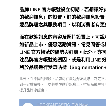
品牌 LINE 官方帳號設立初期，若想
的歡迎訊息」的設置，好的歡迎訊息設置
遞品牌理念與服務項目，以利消費者有更
而在歡迎訊息的內容及圖片設置上，可說明
如新品上市、優惠活動資訊、常見問答或
LINE 官方帳號的優勢與好處。此外，亦可
注品牌官方帳號的誘因，或是利用LINE
利於品牌進行受眾貼標（Segmentatio
此外，在不同的階段，品牌可在歡迎好友訊息上制定不
到一定數量後，可以著重在歡迎訊息上，推新品或主打
提升品牌忠誠度。