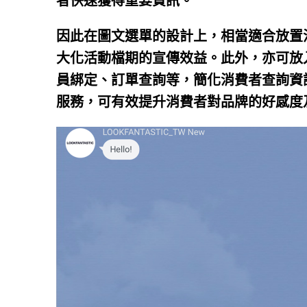
者快速獲得重要資訊。
因此在圖文選單的設計上，相當適合放置
大化活動檔期的宣傳效益。此外，亦可放
員綁定、訂單查詢等，簡化消費者查詢資訊
服務，可有效提升消費者對品牌的好感度