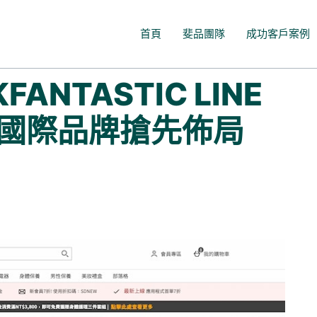
首頁
斐品團隊
成功客戶案例
NTASTIC LINE
，國際品牌搶先佈局