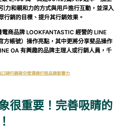
吸引力和親和力的方式與用戶進行互動，並深入
眾行銷的目標、提升其行銷效果。
牌 LOOKFANTASTIC 經營的 LINE
，常稱LINE官方帳號）操作亮點，其中更將分享斐品操作
LINE OA 有興趣的品牌主理人或行銷人員，千
，透過口碑行銷與分眾溝通打造品牌影響力
象很重要！完善吸睛的
！