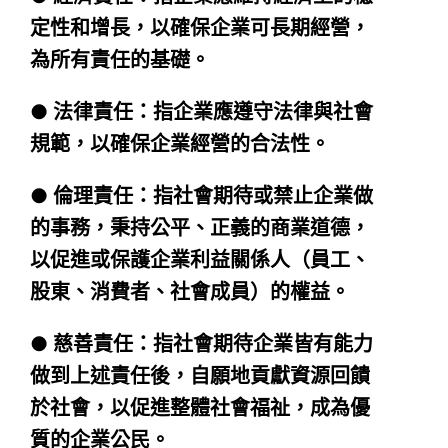
定性和增長，以確保企業可長期經營，
為所有責任的基礎。
● 法律責任：指企業應遵守法律與社會
規範，以確保企業經營的合法性。
● 倫理責任：指社會期待或禁止企業做
的事務，秉持公平、正義的商業道德，
以促進或保護企業利益關係人（員工、
股東、消費者、社會成員）的權益。
● 慈善責任：指社會期待企業皆有能力
做到上述責任後，自願地貢獻資源回饋
於社會，以促進整體社會福祉，成為優
質的企業公民。