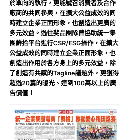
於單向的執行，更能號召消費者及合作
廠商的共同參與，在擴大公益成效的同
時建立企業正面形象，也創造出更廣的
多元效益。過往斐品團隊曾協助統一集
團鮮拾平台進行CSR/ESG操作，在擴大
公益成效的同時建立企業正面形象，也
創造出作用於各方身上的多元效益，除
了創造有共感的Tagline議題外，更獲得
超過20篇的曝光、達到100萬以上的廣
告價值！