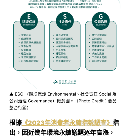
▲ ESG （環境保護 Environmental、社會責任 Social 及
公司治理 Governance）概念圖。（Photo Credit：斐品
整合行銷）
根據
《2023年消費者永續指數調查》
指
出，因近幾年環境永續議題逐年高漲，