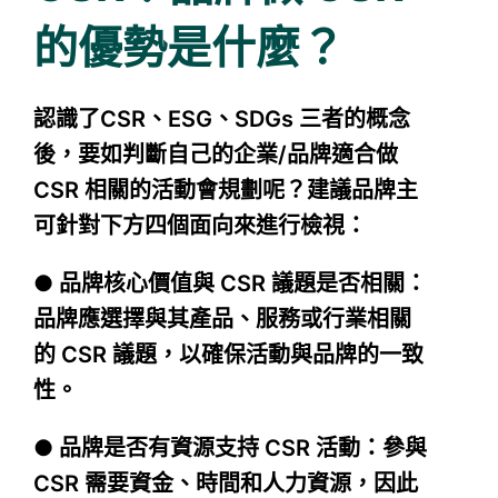
的優勢是什麼？
認識了CSR、ESG、SDGs 三者的概念
後，要如判斷自己的企業/品牌適合做
CSR 相關的活動會規劃呢？建議品牌主
可針對下方四個面向來進行檢視：
● 品牌核心價值與 CSR 議題是否相關：
品牌應選擇與其產品、服務或行業相關
的 CSR 議題，以確保活動與品牌的一致
性。
● 品牌是否有資源支持 CSR 活動：參與
CSR 需要資金、時間和人力資源，因此