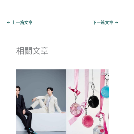
←
上一篇文章
下一篇文章
→
相關文章