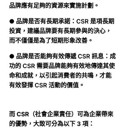
品牌應有足夠的資源來實施計劃。
● 品牌是否有長期承諾：CSR 是項長期
投資，建議品牌要有長期參與的決心，
而不僅僅是為了短期形象改善。
● 品牌是否能夠有效傳遞 CSR 訊息：成
功的 CSR 需要品牌能夠有效地傳達其使
命和成就，以引起消費者的共鳴，才能
有效發揮 CSR 活動的價值。
而 CSR（社會企業責任）可為企業帶來
的優勢，大致可分為以下 3 項：