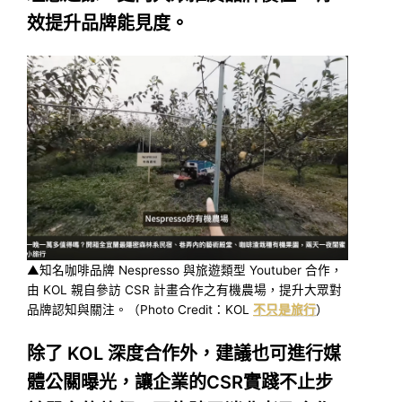
效提升品牌能見度。
▲知名咖啡品牌 Nespresso 與旅遊類型 Youtuber 合作，
由 KOL 親自參訪 CSR 計畫合作之有機農場，提升大眾對
品牌認知與關注。（Photo Credit：KOL
不只是旅行
）
除了 KOL 深度合作外，建議也可進行媒
體公關曝光，讓企業的CSR實踐不止步