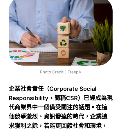
Photo Credit：Freepik
企業社會責任（Corporate Social
Responsibility，簡稱CSR）已經成為現
代商業界中一個備受關注的話題。在這
個競爭激烈、資訊發達的時代，企業追
求獲利之餘，若能更回饋社會和環境，