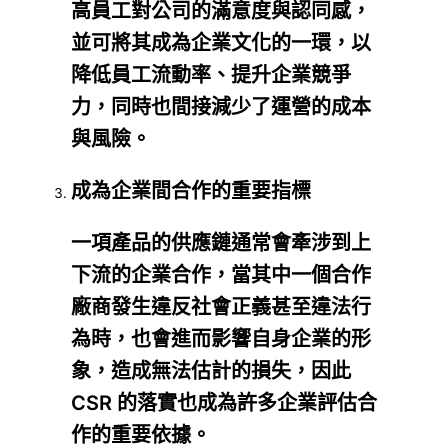
高員工對公司的滿意度與認同感，
並可將其成為企業文化的一環，以
降低員工流動率、提升企業競爭
力，同時也間接減少了運營的成本
與風險。
成為企業間合作的重要指標
一項產品的供應鏈通常會牽涉到上
下流的企業合作，當其中一個合作
廠商發生違反社會正義甚至違法行
為時，也會進而影響自身企業的形
象，造成無法估計的損失，因此
CSR 的落實也成為許多企業評估合
作的重要依據。