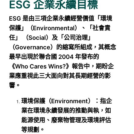
ESG 企業永續目標
ESG 是由三項企業永續經營價值「環境
保護」（Environmental）、「社會責
任」 （Social）及「公司治理」
（Governance）的縮寫所組成，其概念
最早出現於聯合國 2004 年發布的
《Who Cares Wins?》報告中，期盼企
業應重視此三大面向對其長期經營的影
響。
環境保護（Environment）：指企
業在環境永續發展的推動與執，如
能源使用、廢棄物管理及環境評估
等規劃。