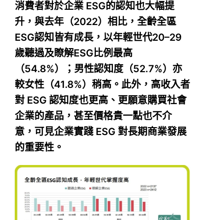
消費者對於企業 ESG的認知也大幅提
升，與去年（2022）相比，全齡全區
ESG認知皆有成長，以年輕世代20–29
歲聽過及瞭解ESG比例最高
（54.8%）；男性認知度（52.7%）亦
較女性（41.8%）稍高。此外，高收入者
對 ESG 認知度也更高、更願意購買社會
企業的產品，甚至價格貴一點也不介
意，可見企業實踐 ESG 對長期商業發展
的重要性。