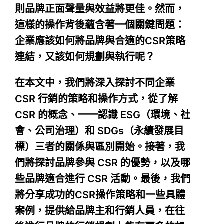
則品牌正面聲量與效益將更佳。然而，
這樣的操作背後蘊含著一個關鍵問題：
企業應該如何將品牌與合適的CSR策略
連結，又該如何規劃與執行呢？
在本文中，我們將深入探討不同企業
CSR 行銷的策略和操作方式，從了解
CSR 的概念、一一認識 ESG（環境、社
會、公司治理）和 SDGs（永續發展目
標）三者的關係與區別開始。接著，我
們將探討品牌參與 CSR 的優勢，以及哪
些品牌適合進行 CSR 活動。最後，我們
將分享成功的CSR操作策略和一些具體
案例，提供給品牌主和行銷人員，在往