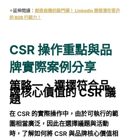
✧延伸閱讀：
創造商機的敲門磚！ Linkedin 開發潛在客戶
的 B2B 行銷力！
CSR 操作重點與品
牌實際案例分享
策略一、選擇符合品
牌核心價值的 CSR 議
題
在 CSR 的實際操作中，由於可執行的範
圍相當廣泛，因此在選擇議題與活動
時，了解如何將 CSR 與品牌核心價值相