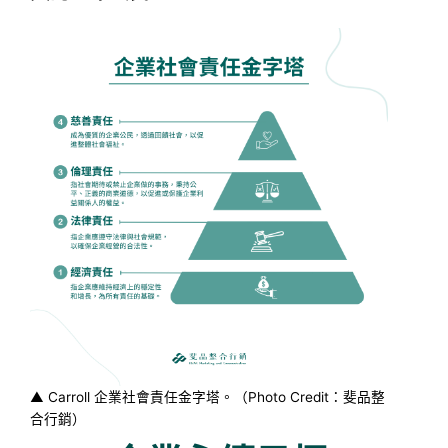
▲ Carroll 企業社會責任金字塔。（Photo Credit：斐品整
合行銷）