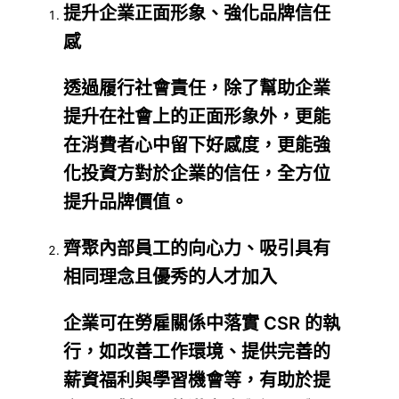
提升企業正面形象、強化品牌信任
感
透過履行社會責任，除了幫助企業
提升在社會上的正面形象外，更能
在消費者心中留下好感度，更能強
化投資方對於企業的信任，全方位
提升品牌價值。
齊聚內部員工的向心力、吸引具有
相同理念且優秀的人才加入
企業可在勞雇關係中落實 CSR 的執
行，如改善工作環境、提供完善的
薪資福利與學習機會等，有助於提