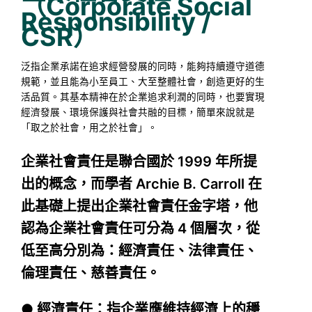
（Corporate Social
Responsibility /
CSR）
泛指企業承諾在追求經營發展的同時，能夠持續遵守道德
規範，並且能為小至員工、大至整體社會，創造更好的生
活品質。其基本精神在於企業追求利潤的同時，也要實現
經濟發展、環境保護與社會共融的目標，簡單來說就是
「取之於社會，用之於社會」。
企業社會責任是聯合國於 1999 年所提
出的概念，而學者 Archie B. Carroll 在
此基礎上提出企業社會責任金字塔，他
認為企業社會責任可分為 4 個層次，從
低至高分別為：經濟責任、法律責任、
倫理責任、慈善責任。
● 經濟責任：指企業應維持經濟上的穩