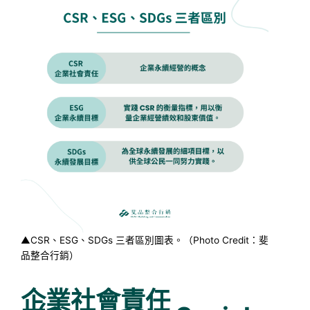
▲CSR、ESG、SDGs 三者區別圖表。（Photo Credit：斐
品整合行銷）
企業社會責任