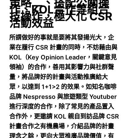
策略二、搭配公關操
作、KOL合作等組合
技操作，極大化 CSR
活動效益
所謂做好的事就是要將其發揚光大，企
業在履行 CSR 計畫的同時，不妨藉由與
KOL（Key Opinion Leader，關鍵意見
領袖）的合作，善用其影響力與社群聲
量，將品牌好的計畫與活動推廣給大
眾，以達到 1+1>2 的效果。如知名咖啡
品牌 Nespresso 與旅遊類型 Youtuber
進行深度的合作，除了常見的產品置入
合作外，更邀請 KOL 親自到訪品牌 CSR
計畫合作之有機農場，介紹品牌的計畫
理念之餘，更向大眾推廣品牌價值，有