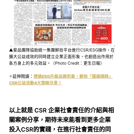
▲斐品團隊協助統一集團鮮拾平台進行CSR/ESG操作，在
擴大公益成效的同時建立企業正面形象，也創造出作用於
各方身上的多元效益。（Photo Credit：更生日報）
✧延伸閱讀：
透過ESG升級品牌形象，鮮拾「遠端插秧」
CSR公益活動4大策略分享！
以上就是 CSR 企業社會責任的介紹與相
關案例分享，期待未來能看到更多企業
投入CSR的實踐，在進行社會責任的同