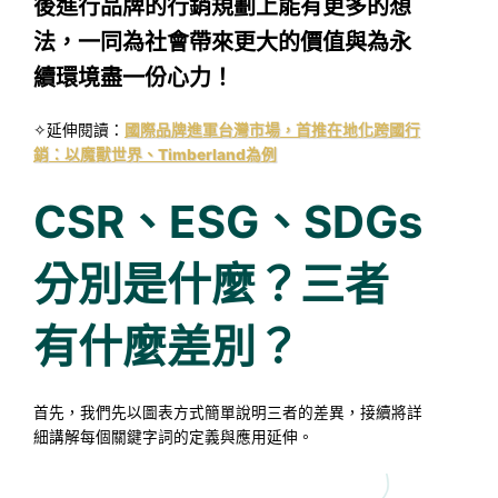
後進行品牌的行銷規劃上能有更多的想
法，一同為社會帶來更大的價值與為永
續環境盡一份心力！
✧延伸閱讀：
國際品牌進軍台灣市場，首推在地化跨國行
銷：以魔獸世界、Timberland為例
CSR、ESG、SDGs
分別是什麼？三者
有什麼差別？
首先，我們先以圖表方式簡單說明三者的差異，接續將詳
細講解每個關鍵字詞的定義與應用延伸。