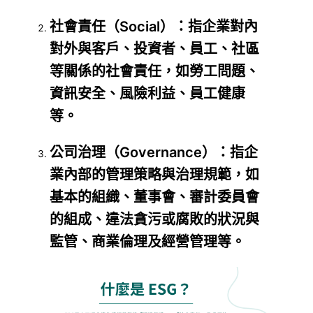
社會責任（Social）：指企業對內
對外與客戶、投資者、員工、社區
等關係的社會責任，如勞工問題、
資訊安全、風險利益、員工健康
等。
公司治理（Governance）：指企
業內部的管理策略與治理規範，如
基本的組織、董事會、審計委員會
的組成、違法貪污或腐敗的狀況與
監管、商業倫理及經營管理等。