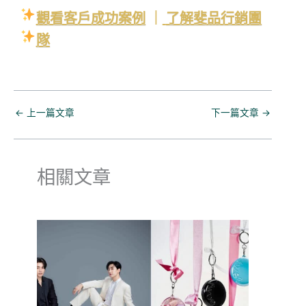
觀看客戶成功案例
｜
了解斐品行銷團
隊
←
上一篇文章
下一篇文章
→
相關文章