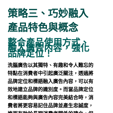
策略三、巧妙融入
產品特色與概念
整合產品使用方式、
融入廣告內容，強化
品牌定位！
洗腦廣告以其獨特、有趣和令人難忘的
特點在消費者中引起廣泛關注，透過將
品牌定位和標語融入廣告內容，可以有
效地建立品牌的識別度。而當品牌定位
和標語能夠與廣告內容完美結合時，消
費者將更容易記住品牌並產生忠誠度，