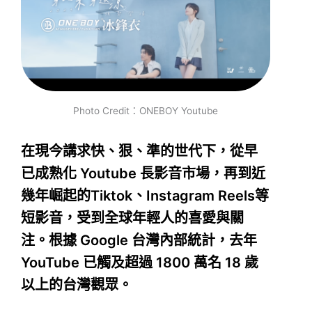
Photo Credit：ONEBOY Youtube
在現今講求快、狠、準的世代下，從早
已成熟化 Youtube 長影音市場，再到近
幾年崛起的Tiktok、Instagram Reels等
短影音，受到全球年輕人的喜愛與關
注。根據 Google 台灣內部統計，去年
YouTube 已觸及超過 1800 萬名 18 歲
以上的台灣觀眾。