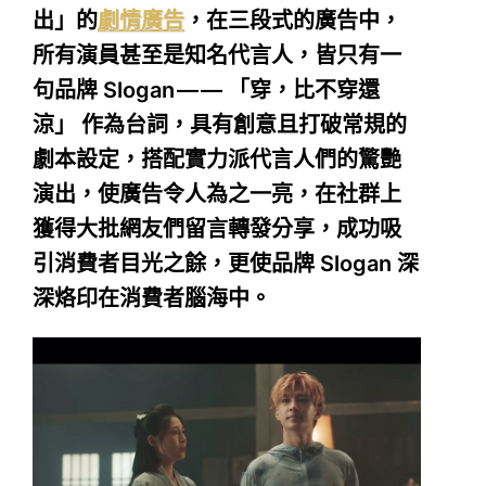
出」的
劇情廣告
，在三段式的廣告中，
所有演員甚至是知名代言人，皆只有一
句品牌 Slogan — — 「穿，比不穿還
涼」 作為台詞，具有創意且打破常規的
劇本設定，搭配實力派代言人們的驚艷
演出，使廣告令人為之一亮，在社群上
獲得大批網友們留言轉發分享，成功吸
引消費者目光之餘，更使品牌 Slogan 深
深烙印在消費者腦海中。