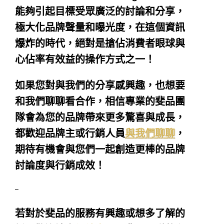
能夠引起目標受眾廣泛的討論和分享，
極大化品牌聲量和曝光度，在這個資訊
爆炸的時代，絕對是搶佔消費者眼球與
心佔率有效益的操作方式之一！
如果您對與我們的分享感興趣，也想要
和我們聊聊看合作，相信專業的斐品團
隊會為您的品牌帶來更多驚喜與成長，
都歡迎品牌主或行銷人員
與我們聊聊
，
期待有機會與您們一起創造更棒的品牌
討論度與行銷成效！
–
若對於斐品的服務有興趣或想多了解的