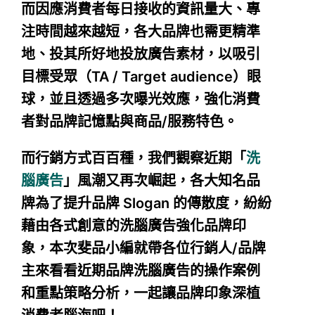
而因應消費者每日接收的資訊量大、專
注時間越來越短，各大品牌也需更精準
地、投其所好地投放廣告素材，以吸引
目標受眾（TA / Target audience）眼
球，並且透過多次曝光效應，強化消費
者對品牌記憶點與商品/服務特色。
而行銷方式百百種，我們觀察近期「
洗
腦廣告
」風潮又再次崛起，各大知名品
牌為了提升品牌 Slogan 的傳散度，紛紛
藉由各式創意的洗腦廣告強化品牌印
象，本次斐品小編就帶各位行銷人/品牌
主來看看近期品牌洗腦廣告的操作案例
和重點策略分析，一起讓品牌印象深植