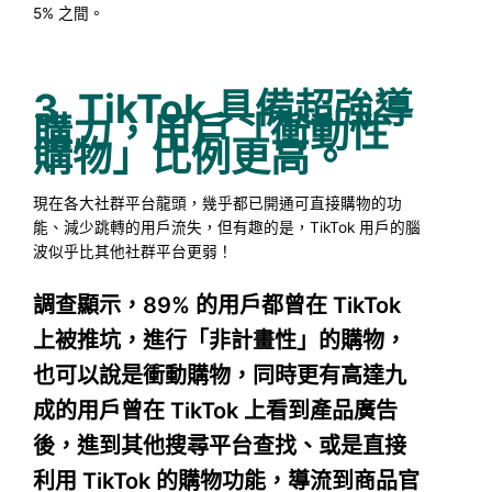
5% 之間。
3. TikTok 具備超強導
購力，用戶「衝動性
購物」比例更高。
現在各大社群平台龍頭，幾乎都已開通可直接購物的功
能、減少跳轉的用戶流失，但有趣的是，TikTok 用戶的腦
波似乎比其他社群平台更弱！
調查顯示，89% 的用戶都曾在 TikTok
上被推坑，進行「非計畫性」的購物，
也可以說是衝動購物，同時更有高達九
成的用戶曾在 TikTok 上看到產品廣告
後，進到其他搜尋平台查找、或是直接
利用 TikTok 的購物功能，導流到商品官