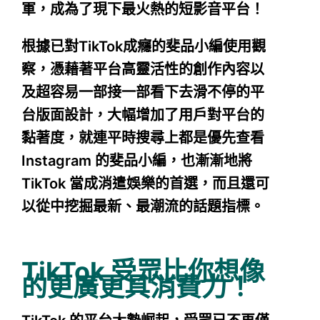
軍，成為了現下最火熱的短影音平台！
根據已對TikTok成癮的斐品小編使用觀
察，憑藉著平台高靈活性的創作內容以
及超容易一部接一部看下去滑不停的平
台版面設計，大幅增加了用戶對平台的
黏著度，就連平時搜尋上都是優先查看
Instagram 的斐品小編，也漸漸地將
TikTok 當成消遣娛樂的首選，而且還可
以從中挖掘最新、最潮流的話題指標。
TikTok 受眾比你想像
的更廣更具消費力！