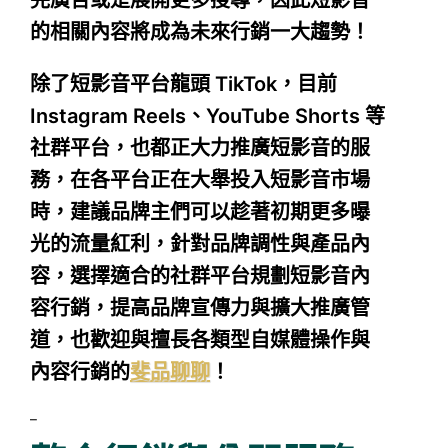
的相關內容將成為未來行銷一大趨勢！
除了短影音平台龍頭 TikTok，目前
Instagram Reels、YouTube Shorts 等
社群平台，也都正大力推廣短影音的服
務，在各平台正在大舉投入短影音市場
時，建議品牌主們可以趁著初期更多曝
光的流量紅利，針對品牌調性與產品內
容，選擇適合的社群平台規劃短影音內
容行銷，提高品牌宣傳力與擴大推廣管
道，也歡迎與擅長各類型自媒體操作與
內容行銷的
斐品聊聊
！
–