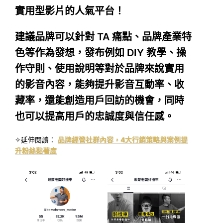
實用型影片的人氣平台！
建議品牌可以針對 TA 痛點、品牌產業特
色等作為發想，發布例如 DIY 教學、操
作守則、使用說明等對於品牌來說實用
的影音內容，能夠提升影音互動率、收
藏率，還能創造用戶回訪的機會，同時
也可以提高用戶的忠誠度與信任感。
✧延伸閱讀：
品牌經營社群內容，4大行銷策略與案例提
升粉絲黏著度