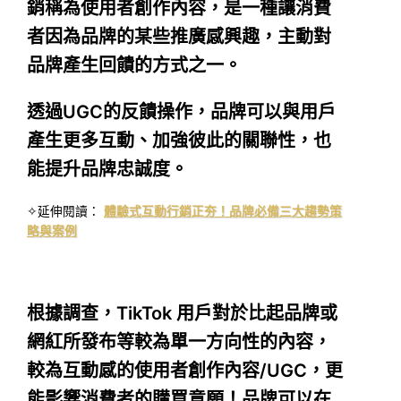
銷稱為使用者創作內容，是一種讓消費
者因為品牌的某些推廣感興趣，主動對
品牌產生回饋的方式之一。
透過UGC的反饋操作，品牌可以與用戶
產生更多互動、加強彼此的關聯性，也
能提升品牌忠誠度。
✧延伸閱讀：
體驗式互動行銷正夯！品牌必備三大趨勢策
略與案例
根據調查，TikTok 用戶對於比起品牌或
網紅所發布等較為單一方向性的內容，
較為互動感的使用者創作內容/UGC，更
能影響消費者的購買意願！品牌可以在