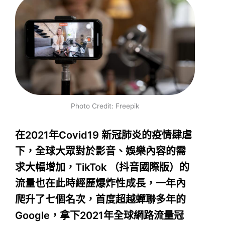
Photo Credit: Freepik
在2021年Covid19 新冠肺炎的疫情肆虐
下，全球大眾對於影音、娛樂內容的需
求大幅增加，TikTok （抖音國際版）的
流量也在此時經歷爆炸性成長，一年內
爬升了七個名次，首度超越蟬聯多年的
Google，拿下2021年全球網路流量冠