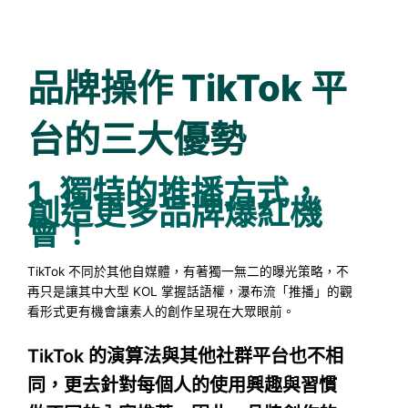
品牌操作 TikTok 平
台的三大優勢
1. 獨特的推播方式，
創造更多品牌爆紅機
會！
TikTok 不同於其他自媒體，有著獨一無二的曝光策略，不
再只是讓其中大型 KOL 掌握話語權，瀑布流「推播」的觀
看形式更有機會讓素人的創作呈現在大眾眼前。
TikTok 的演算法與其他社群平台也不相
同，更去針對每個人的使用興趣與習慣