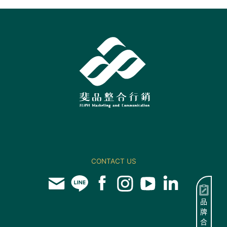
CONTACT US
品
牌
合