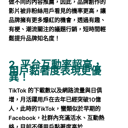
做不同的內容推薦，因此，品牌創作的
影片被非粉絲用戶看見的機率更高，讓
品牌擁有更多爆紅的機會，透過有趣、
有梗、潮流關注的議題行銷，短時間輕
鬆提升品牌知名度！
2. 平台互動率超高，
用戶黏著度表現更優
異！
TikTok 的下載數以及網路流量與日俱
增，月活躍用戶在去年已經突破10億
人，此時的TikTok，蠻類似於早期的
Facebook，社群內充滿活水、互動熱
絡，目前不僅用戶黏著度高於