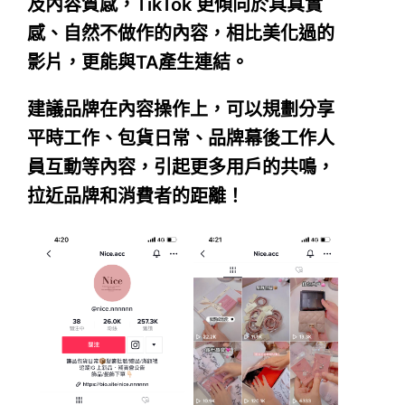
及內容質感，TikTok 更傾向於具真實
感、自然不做作的內容，相比美化過的
影片，更能與TA產生連結。
建議品牌在內容操作上，可以規劃分享
平時工作、包貨日常、品牌幕後工作人
員互動等內容，引起更多用戶的共鳴，
拉近品牌和消費者的距離！