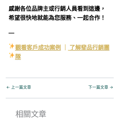
感謝各位品牌主或行銷人員看到這邊，
希望很快地就能為您服務、一起合作！
—
觀看客戶成功案例
｜
了解斐品行銷團
隊
←
上一篇文章
下一篇文章
→
相關文章