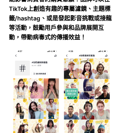
TikTok上創造有趣的專屬濾鏡、主題標
籤/hashtag、或是發起影音挑戰或接龍
等活動，鼓勵用戶參與和品牌展開互
動，帶動病毒式的傳播效益！