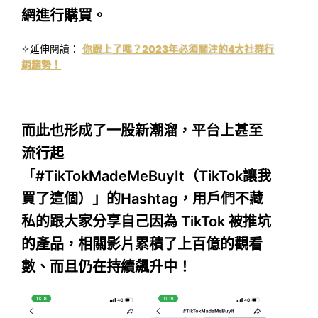
網進行購買。
✧延伸閱讀：
你跟上了嗎？2023年必須關注的4大社群行
銷趨勢！
而此也形成了一股新潮溜，平台上甚至
流行起
「#TikTokMadeMeBuyIt（TikTok讓我
買了這個）」的Hashtag，用戶們不藏
私的跟大家分享自己因為 TikTok 被推坑
的產品，相關影片累積了上百億的觀看
數、而且仍在持續飆升中！