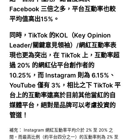
Facebook 三倍之多，平台互動率也較
平均值高出15%。
同時，TikTok 的KOL（Key Opinion
Leader/關鍵意見領袖）/網紅互動率表
現也更為突出，在 TikTok 上，互動率超
過 20% 的網紅佔平台創作者的
10.25%，而 Instagram 則為 6.15%、
YouTube 僅有 3%，相比之下 TikTok 平
台上的互動率遠高於目前其他當紅的自
媒體平台，絕對是品牌可以考慮投資的
管道！
補充： Instagram 網紅互動率平均介於 2% 至 20% 之
間，而最高比例（約平台四分之一）的互動率則為 2% 至