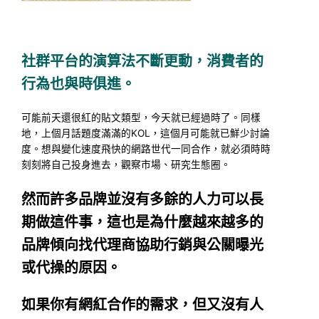
社群平台的演算法不斷更動，消費者的
行為也與時俱進。
可能前天還很紅的貼文類型，今天就已經過時了。同樣
地，上個月話題度滿滿的KOL，這個月可能就已鮮少討論
度。想與變化速度飛快的網路世代一同合作，就必須時時
刻刻將自己投身進去，觀察市場、研究生態圈。
然而許多品牌並沒有多餘的人力可以長
期做這件事，這也是為什麼越來越多的
品牌傾向找代理商協助行銷與公關曝光
或代操的原因。
如果你有網紅合作的需求，但又沒有人