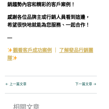
銷趨勢內容和精彩的客戶案例！
感謝各位品牌主或行銷人員看到這邊，
希望很快地就能為您服務、一起合作！
—
觀看客戶成功案例
｜
了解斐品行銷團
隊
←
上一篇文章
下一篇文章
→
相關文章