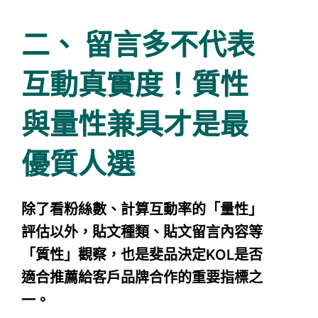
二、
留言多不代表
互動真實度！質性
與量性兼具才是最
優質人選
除了看粉絲數、計算互動率的「量性」
評估以外，
貼文種類、貼文留言內容等
「質性」觀察，
也是斐品決定KOL是否
適合推薦給客戶品牌合作的重要指標之
一。