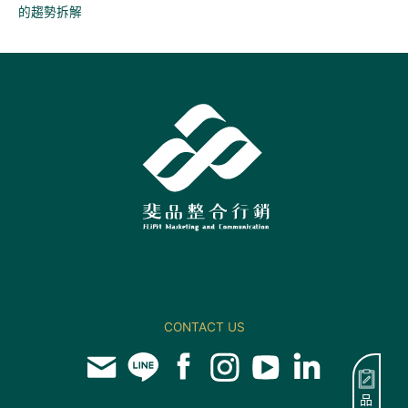
的趨勢拆解
CONTACT US
品