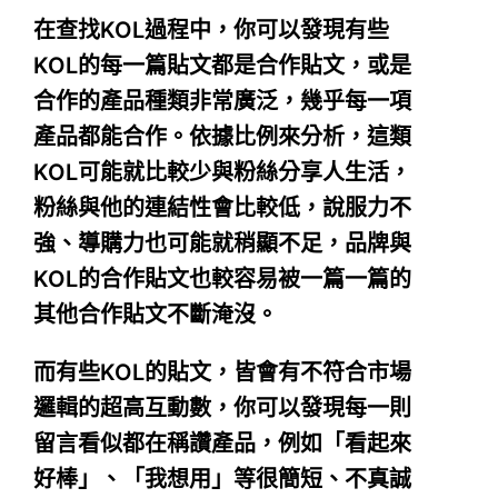
在查找KOL過程中，你可以發現有些
KOL的
每一篇
貼文都是合作貼文，或是
合作的產品種類非常廣泛，幾乎每一項
產品都能合作。依據比例來分析，這類
KOL可能就比較少與粉絲分享人生活，
粉絲與他的連結性會比較低，說服力不
強、導購力也可能就稍顯不足，品牌與
KOL的合作貼文也較容易被一篇一篇的
其他合作貼文不斷淹沒。
而有些KOL的貼文，皆會有不符合市場
邏輯的超高互動數，你可以發現每一則
留言看似都在稱讚產品，例如「看起來
好棒」、「我想用」等很簡短、不真誠