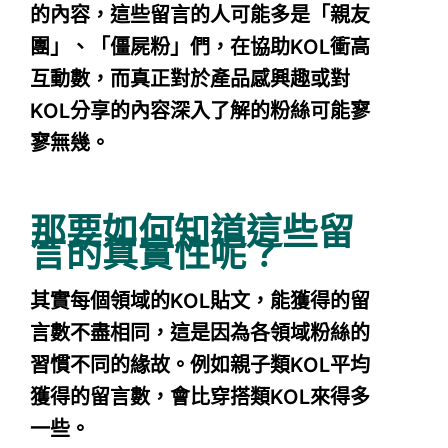
的內容，這些留言的人可能多是「親友
團」、「僵屍粉」們，在協助KOL衝高
互動數，而真正對於產品感興趣或對
KOL分享的內容深入了解的粉絲可能寥
寥無幾。
那要如何知道這些留
言的真實性呢？
其實每個領域的KOL貼文，能獲得的留
言數不盡相同，這是因為各領域粉絲的
習慣不同的緣故。例如親子類KOL平均
獲得的留言數，會比穿搭類KOL來得多
一些。