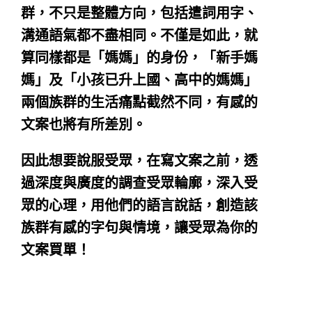
群，不只是整體方向，包括遣詞用字、
溝通語氣都不盡相同。不僅是如此，就
算同樣都是「媽媽」的身份，「新手媽
媽」及「小孩已升上國、高中的媽媽」
兩個族群的生活痛點截然不同，有感的
文案也將有所差別。
因此想要說服受眾，在寫文案之前，透
過深度與廣度的調查受眾輪廓，深入受
眾的心理，用他們的語言說話，創造該
族群有感的字句與情境，讓受眾為你的
文案買單！