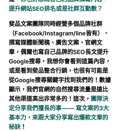
提升網站SEO排名或是社群互動數？
斐品文案團隊同時經營多個品牌社群
（Facebook/Instagram/line皆有）、
撰寫媒體新聞稿、廣告文案、官網文
章，偶爾也寫自己品牌的SEO長文提升
Google搜尋，我想你會看到這篇內容，
或是看到斐品整合行銷，也很有可能是
從Google搜尋關鍵字找到我們的！數據
顯示，我們官網的自然搜尋流量是遠比
其他渠道高出非常多的！這次，
團隊決
定分享我們擅長的事 — — 寫文案的3大
基本力，來跟大家分享寫出爆款文章的
秘訣
！