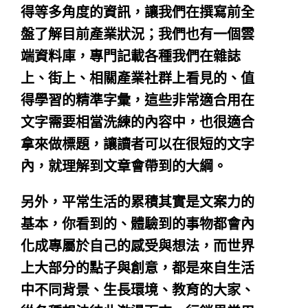
得等多角度的資訊，讓我們在撰寫前全
盤了解目前產業狀況；我們也有一個雲
端資料庫，專門記載各種我們在雜誌
上、街上、相關產業社群上看見的、值
得學習的精準字彙，這些非常適合用在
文字需要相當洗練的內容中，也很適合
拿來做標題，讓讀者可以在很短的文字
內，就理解到文章會帶到的大綱。
另外，平常生活的累積其實是文案力的
基本，你看到的、體驗到的事物都會內
化成專屬於自己的感受與想法，而世界
上大部分的點子與創意，都是來自生活
中不同背景、生長環境、教育的大家、