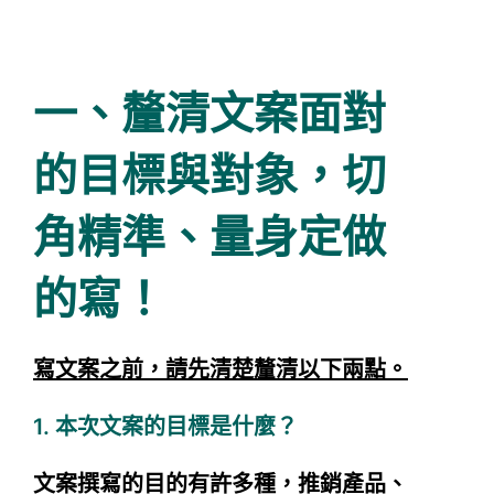
一、釐清文案面對
的目標與對象，切
角精準、量身定做
的寫！
寫文案之前，請先清楚釐清以下兩點。
1. 本次文案的目標是什麼？
文案撰寫的目的有許多種，推銷產品、