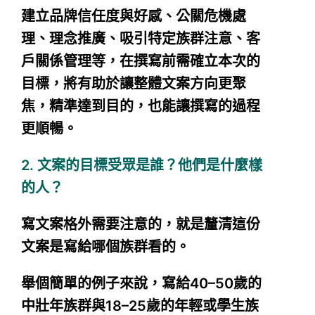
建立品牌信任度與好感、公關危機處
理、理念推廣、吸引特定族群注意、客
戶關係管理等，在撰寫前需確立本次的
目標，將有助於讓整體文案方向更聚
焦，精準達到目的，也能讓撰寫的過程
更順暢。
2. 文案的目標受眾是誰？他們是什麼樣
的人？
寫文案格外需要注意的，就是釐清這份
文案是寫給哪個族群看的。
舉個簡單的例子來說，寫給40–50歲的
中壯年族群與18–25歲的年輕或學生族