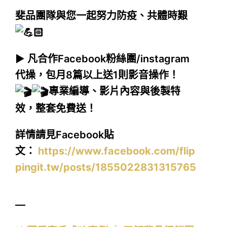
斐品團隊與您一起努力防疫、共體時艱
▶︎
凡合作Facebook粉絲團/instagram
代操，包月8篇以上送1則影音操作！
專業編導、影片內容與後製特
效，整套免費送！
詳情請見Facebook貼
文：
https://www.facebook.com/flip
pingit.tw/posts/1855022831315765
—