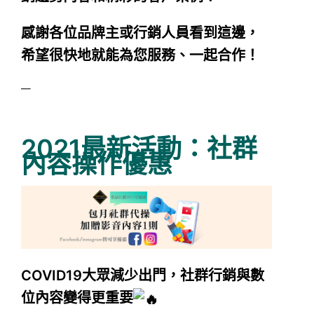
感謝各位品牌主或行銷人員看到這邊，
希望很快地就能為您服務、一起合作！
—
2021最新活動：社群
內容操作優惠
COVID19大眾減少出門，社群行銷與數
位內容變得更重要