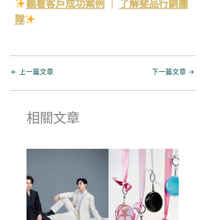
觀看客戶成功案例
｜
了解斐品行銷團
隊
←
上一篇文章
下一篇文章
→
相關文章