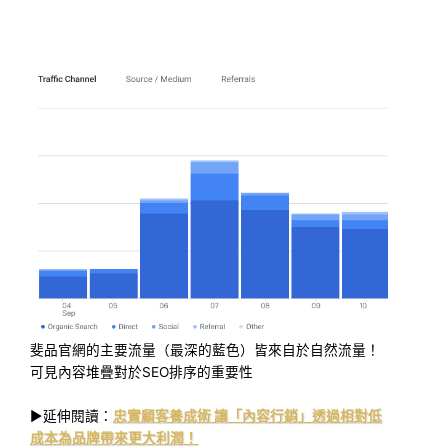
斐品官網的主要流量（最深的藍色）皆來自於自然流量！
可見內容堆疊對於SEO排序的重要性
►延伸閱讀：
忠實顧客養成術 讓「內容行銷」透過相對低
成本為品牌帶來更大利潤！