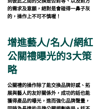
到彼此之間的交換是否對等、以及對方
的需求及意願，絕對是會碰得一鼻子灰
的，操作上不可不慎喔！
增進藝人/名人/網紅
公關禮曝光的3大策
略
公關禮的操作除了能交換品牌好感、拓
展與藝人的友好關係外，成功的話也能
獲得產品的曝光，進而強化品牌聲量，
同時為長遠的品牌公關規劃佈局。話不