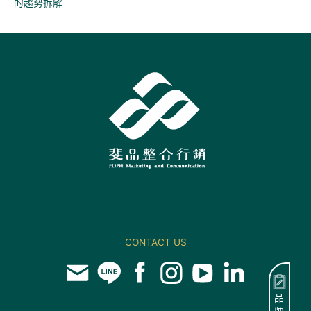
的趨勢拆解
CONTACT US
品