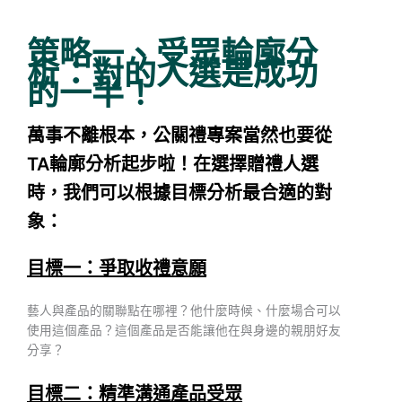
策略一、受眾輪廓分
析：對的人選是成功
的一半！
萬事不離根本，公關禮專案當然也要從
TA輪廓分析起步啦！在選擇贈禮人選
時，我們可以根據目標分析最合適的對
象：
目標一：爭取收禮意願
藝人與產品的關聯點在哪裡？他什麼時候、什麼場合可以
使用這個產品？這個產品是否能讓他在與身邊的親朋好友
分享？
目標二：精準溝通產品受眾