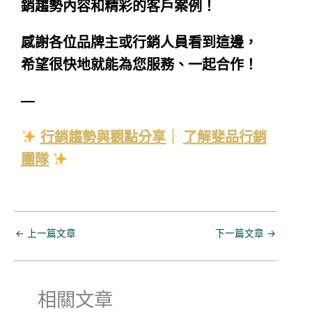
銷趨勢內容和精彩的客戶案例！
感謝各位品牌主或行銷人員看到這邊，
希望很快地就能為您服務、一起合作！
—
行銷趨勢與觀點分享
｜
了解斐品行銷
團隊
←
上一篇文章
下一篇文章
→
相關文章