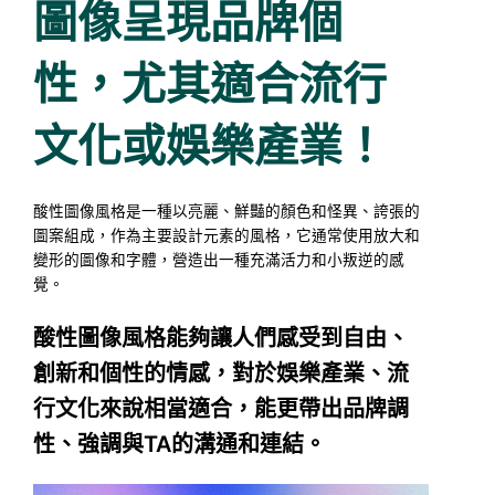
圖像呈現品牌個
性，尤其適合流行
文化或娛樂產業！
酸性圖像風格是一種以亮麗、鮮豔的顏色和怪異、誇張的
圖案組成，作為主要設計元素的風格，它通常使用放大和
變形的圖像和字體，營造出一種充滿活力和小叛逆的感
覺。
酸性圖像風格能夠讓人們感受到自由、
創新和個性的情感，對於娛樂產業、流
行文化來說相當適合，能更帶出品牌調
性、強調與TA的溝通和連結。