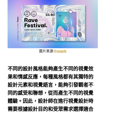
圖片來源:
freepik
不同的設計風格能夠產生不同的視覺效
果和情感反應，每種風格都有其獨特的
設計元素和視覺語言，能夠引發觀者不
同的感受和聯想，從而產生不同的視覺
體驗。因此，設計師在進行視覺設計時
需要根據設計目的和受眾需求選擇適合