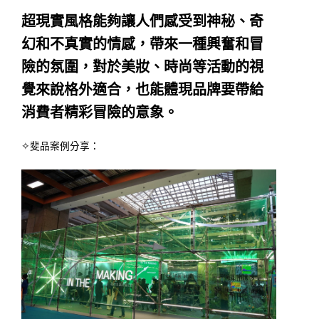
超現實風格能夠讓人們感受到神秘、奇
幻和不真實的情感，帶來一種興奮和冒
險的氛圍，對於美妝、時尚等活動的視
覺來說格外適合，也能體現品牌要帶給
消費者精彩冒險的意象。
✧斐品案例分享：