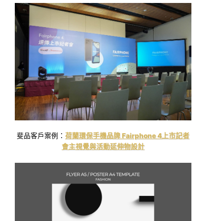
斐品客戶案例：
荷蘭環保手機品牌 Fairphone 4上市記者
會主視覺與活動延伸物設計