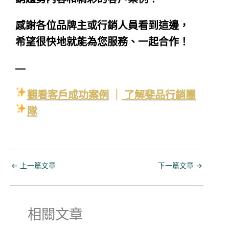
感謝各位品牌主或行銷人員看到這邊，
希望很快地就能為您服務、一起合作！
—
觀看客戶成功案例
｜
了解斐品行銷團
隊
←
上一篇文章
下一篇文章
→
相關文章