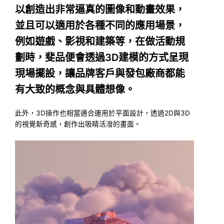
以創造出非常逼真的圖像和動畫效果，
並且可以適用於各種不同的應用場景，
例如遊戲、影視和建築等，在做活動規
劃時，斐品便會透過3D建模的方式呈現
現場擺設，讓品牌客戶與發包廠商都能
有大致的概念與具體想像。
此外，3D操作也相當適合運用於平面設計，透過2D與3D
的視覺新奇感，創作出吸睛活潑的畫面。