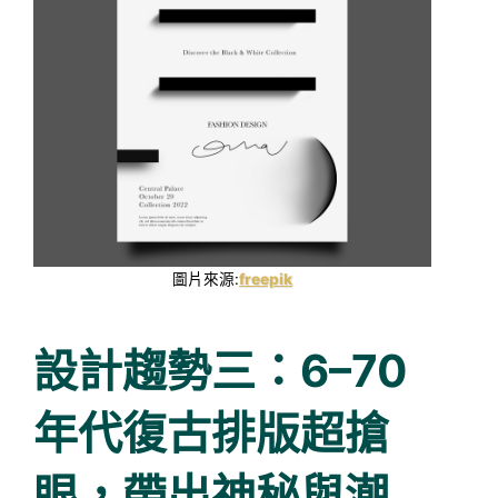
圖片來源:
freepik
設計趨勢三：6–70
年代復古排版超搶
眼，帶出神秘與潮