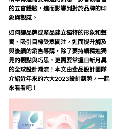
的五官體驗，進而影響到對於品牌的印
象與觀感。
如何讓品牌或產品建立獨特的形象和聲
譽、吸引目標受眾關注，進而提升觸及
與後續的銷售導購，除了要持續精進獨
見的觀點與巧思，更需要掌握日新月異
的全球設計潮流！本文由斐品設計團隊
介紹近年來的六大2023設計趨勢，一起
來看看吧！