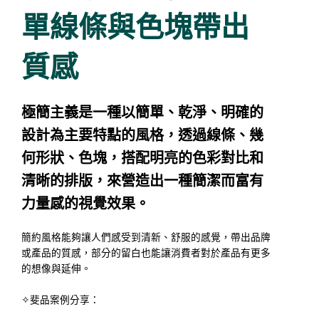
單線條與色塊帶出
質感
極簡主義是一種以簡單、乾淨、明確的
設計為主要特點的風格，透過線條、幾
何形狀、色塊，搭配明亮的色彩對比和
清晰的排版，來營造出一種簡潔而富有
力量感的視覺效果。
簡約風格能夠讓人們感受到清新、舒服的感覺，帶出品牌
或產品的質感，部分的留白也能讓消費者對於產品有更多
的想像與延伸。
✧斐品案例分享：