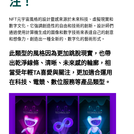
注！
NFT元宇宙風格的設計靈感來源於未來科技、虛擬現實和
數字文化，它強調創造性的自由和技術的創新。設計師們
通過使用計算機生成的圖像和數字技術來表達自己的創意
和想像力，創造出一種全新的、數字化的藝術形式。
此類型的風格因為更加跳脫現實，也帶
出乾淨線條、清晰、未來感的輪廓，相
當受年輕TA喜愛與關注，更加適合運用
在科技、電競、數位服務等產品類型。