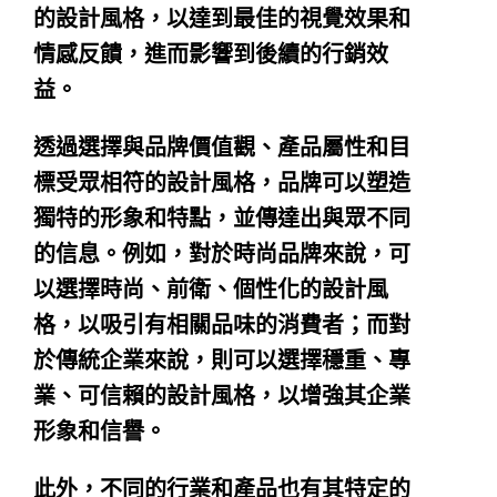
的設計風格，以達到最佳的視覺效果和
情感反饋，進而影響到後續的行銷效
益。
透過選擇與品牌價值觀、產品屬性和目
標受眾相符的設計風格，品牌可以塑造
獨特的形象和特點，並傳達出與眾不同
的信息。例如，對於時尚品牌來說，可
以選擇時尚、前衛、個性化的設計風
格，以吸引有相關品味的消費者；而對
於傳統企業來說，則可以選擇穩重、專
業、可信賴的設計風格，以增強其企業
形象和信譽。
此外，不同的行業和產品也有其特定的