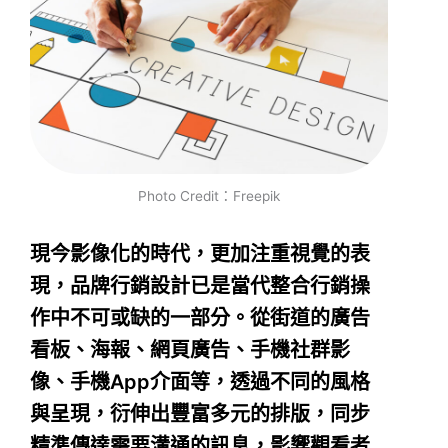
Photo Credit：Freepik
現今影像化的時代，更加注重視覺的表
現，品牌行銷設計已是當代整合行銷操
作中不可或缺的一部分。從街道的廣告
看板、海報、網頁廣告、手機社群影
像、手機App介面等，透過不同的風格
與呈現，衍伸出豐富多元的排版，同步
精準傳達需要溝通的訊息，影響觀看者