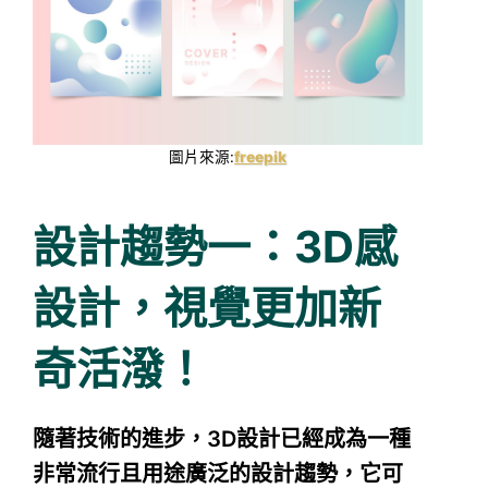
圖片來源:
freepik
設計趨勢一：3D感
設計，視覺更加新
奇活潑！
隨著技術的進步，3D設計已經成為一種
非常流行且用途廣泛的設計趨勢，它可