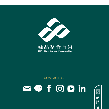
CONTACT US
品
牌
合