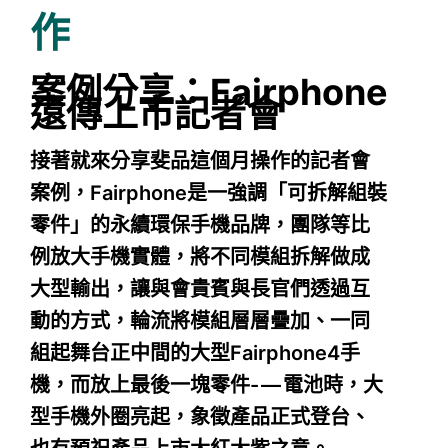
作
案例分享：Fairphone
遠傳上市記者會
接著就來分享斐品這個月操作的記者會
案例，Fairphone是一強調「可拆解組裝
零件」的永續環保手機品牌，團隊等比
例放大手機實體，將不同模組拆解做成
大型輸出，讓與會貴賓與長官們透過互
動的方式，輪流將模組層層疊加、一同
組起舞台正中間的大型Fairphone4手
機，而放上最後一塊零件- — 電池時，大
型手機外圈亮起，象徵產品正式登台、