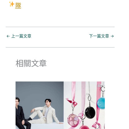
隊
←
上一篇文章
下一篇文章
→
相關文章