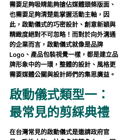
需要足夠吸睛能夠搶佔媒體頭條版面、
也需要足夠清楚能掌握活動主軸，因
此，啟動儀式的巧密設計、創意新穎與
精緻度絕對不可忽略！而對於向外溝通
的企業而言，啟動儀式就像是品牌
Logo、產品包裝視覺一樣，都是建立品
牌形象中的一環，整體的設計、風格更
需要媒體公關與設計師們的集思廣益。
啟動儀式類型一：
最常見的剪綵典禮
在台灣常見的啟動儀式是邀請政府官