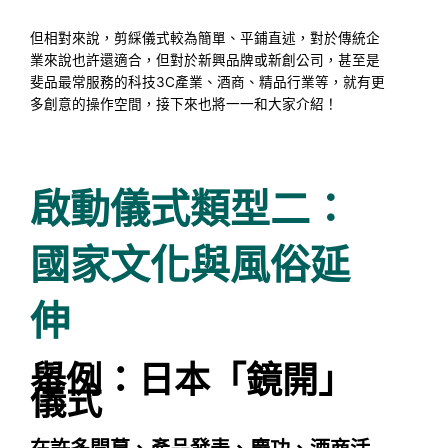
但相對來說，剪綵儀式較為簡單、平鋪直述，對於傳統企
業來說也許還適合，但對於新興品牌或新創公司，甚至是
斐品最常服務的科技3C產業、酒商、精品行業等，就有更
多創意的操作空間，接下來也將一一和大家介紹！
啟動儀式類型二：
國家文化與風俗延
伸
舉例：日本「鏡開」
儀式