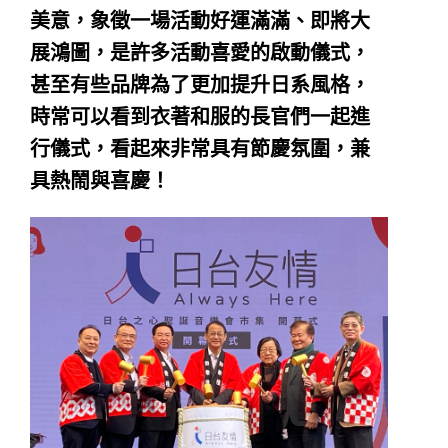
美意，象徵一場活動好運滿滿、即將大
展鴻圖，是許多活動喜愛的啟動儀式，
甚至有些品牌為了更加提升日系風格，
時常可以看到衣著和服的長官們一起進
行儀式，看起來非常具有節慶氛圍，兼
具熱鬧與喜慶！