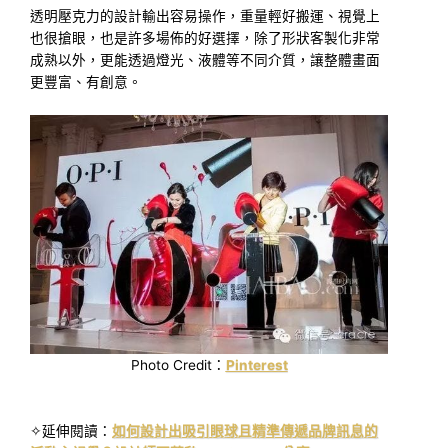
透明壓克力的設計輸出容易操作，重量輕好搬運、視覺上
也很搶眼，也是許多場佈的好選擇，除了形狀客製化非常
成熟以外，更能透過燈光、液體等不同介質，讓整體畫面
更豐富、有創意。
Photo Credit：
Pinterest
✧延伸閱讀：
如何設計出吸引眼球且精準傳遞品牌訊息的