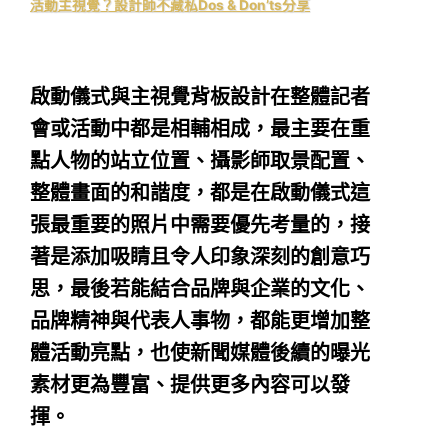
活動主視覺？設計師不藏私Dos & Don’ts分享
啟動儀式與主視覺背板設計在整體記者
會或活動中都是相輔相成，最主要在重
點人物的站立位置、攝影師取景配置、
整體畫面的和諧度，都是在啟動儀式這
張最重要的照片中需要優先考量的，接
著是添加吸睛且令人印象深刻的創意巧
思，最後若能結合品牌與企業的文化、
品牌精神與代表人事物，都能更增加整
體活動亮點，也使新聞媒體後續的曝光
素材更為豐富、提供更多內容可以發
揮。