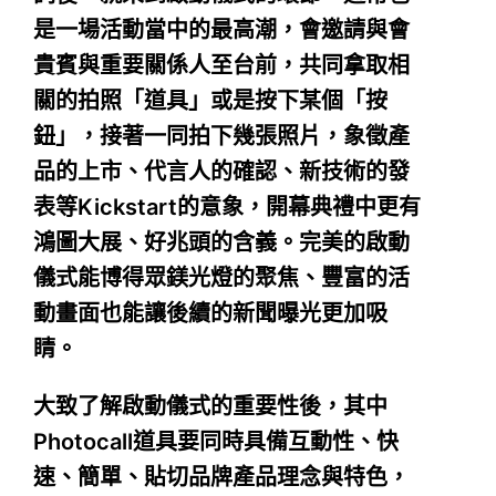
是一場活動當中的最高潮，會邀請與會
貴賓與重要關係人至台前，共同拿取相
關的拍照「道具」或是按下某個「按
鈕」，接著一同拍下幾張照片，象徵產
品的上市、代言人的確認、新技術的發
表等Kickstart的意象，開幕典禮中更有
鴻圖大展、好兆頭的含義。完美的啟動
儀式能博得眾鎂光燈的聚焦、豐富的活
動畫面也能讓後續的新聞曝光更加吸
睛。
大致了解啟動儀式的重要性後，其中
Photocall道具要同時具備互動性、快
速、簡單、貼切品牌產品理念與特色，