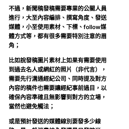
不過，新聞稿發稿需要專業的公關人員
進行，大至內容編排、撰寫角度、發送
媒體，小至使用素材、下標、follow媒
體方式等，都有很多需要特別注意的眉
角；
比如說發稿圖片素材上如果有需要使用
到過去名人或網紅的照片（非代言），
需要先行溝通經紀公司、同時提及對方
內容的稿件也需要讓經紀事前過目，以
確保內容準確且無影響到對方的立場，
當然也避免觸法；
或是預計發送的媒體線別要發多少線