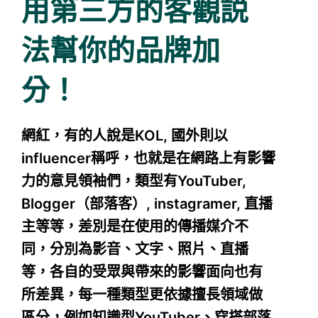
用第三方的客觀説
法幫你的品牌加
分！
網紅，有的人說是KOL, 國外則以
influencer稱呼，也就是在網路上有影響
力的意見領袖們，類型有YouTuber,
Blogger（部落客）, instagramer, 直播
主等等，差別是在使用的傳播媒介不
同，分別為影音、文字、照片、直播
等，各自的受眾與帶來的影響面向也有
所差異，每一種類型更依據擅長領域做
區分，例如知識型YouTuber、穿搭部落