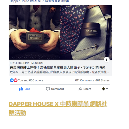
DAPPER HOUSE X 中時樂時尚 網路社
群活動