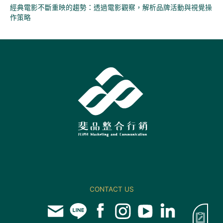
經典電影不斷重映的趨勢：透過電影觀察，解析品牌活動與視覺操
作策略
CONTACT US