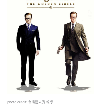
photo credit: 台灣達人秀 報導