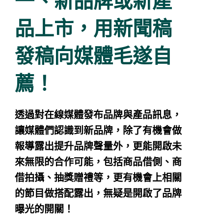
一、新品牌或新產
品上市，用新聞稿
發稿向媒體毛遂自
薦！
透過對在線媒體發布品牌與產品訊息，
讓媒體們認識到新品牌，除了有機會做
報導露出提升品牌聲量外，更能開啟未
來無限的合作可能，包括商品借側、商
借拍攝、抽獎贈禮等，更有機會上相關
的節目做搭配露出，無疑是開啟了品牌
曝光的開關！