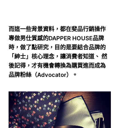
而這一些背景資料，都在斐品行銷操作
專做男仕質感的DAPPER HOUSE品牌
時，做了點研究，目的是要結合品牌的
「紳士」核心理念，讓消費者知道、 然
後記得，才有機會轉換為購買進而成為
品牌粉絲（Advocator）。