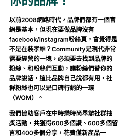
你的品牌！
以前2008網路時代，品牌們都有一個官
網是基本，但現在要做品牌沒有
facebook/instagram粉絲頁，會覺得是
不是在裝孝維？Community是現代非常
需要經營的一塊，必須要去找到品牌的
粉絲、和粉絲們互動，讓粉絲們替你的
品牌說話，這比品牌自己說都有用，社
群粉絲也可以是口碑行銷的一環
（WOM）。
我們協助客戶在中時樂時尚舉辦社群抽
獎活動，共獲得600多個讚、600多個留
言和400多個分享，花費僅新產品一