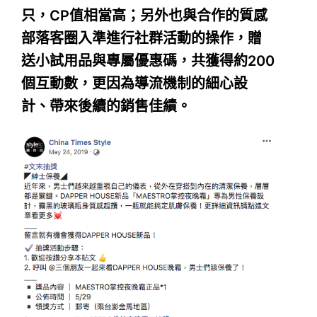
只，CP值相當高；另外也與合作的質感
部落客圈入準進行社群活動的操作，贈
送小試用品與專屬優惠碼，共獲得約200
個互動數，更因為導流機制的細心設
計、帶來後續的銷售佳績。