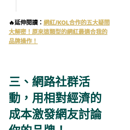
🔥延伸閱讀：
網紅/KOL合作的五大疑問
大解密！原來這類型的網紅最適合我的
品牌操作！
三、網路社群活
動，用相對經濟的
成本激發網友討論