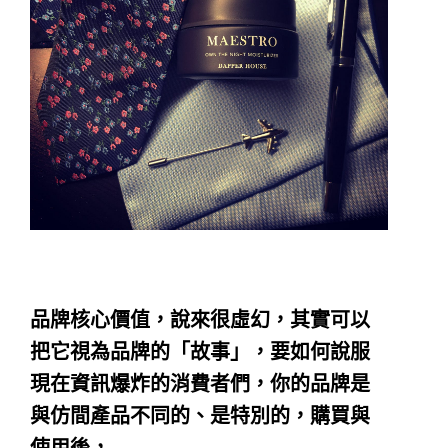
品牌核心價值，說來很虛幻，其實可以
把它視為品牌的「故事」，要如何說服
現在資訊爆炸的消費者們，你的品牌是
與仿間產品不同的、是特別的，購買與