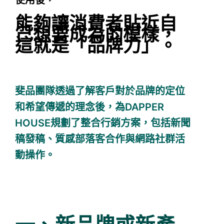
使用後，
能夠讓消費者貼近自
己想要成為的模樣，
這就是「品牌力」。
斐品團隊透過了解客戶對於品牌的定位
和希望傳遞的理念後，為DAPPER
HOUSE規劃了整合行銷方案，包括新聞
稿發稿、質感部落客合作與網路社群活
動操作。