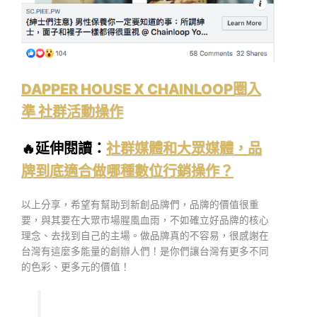
DAPPER HOUSE X CHAINLOOP圈入
準 社群活動操作
🔥延伸閱讀：
社群媒體和大眾媒體，品
牌到底適合做哪種數位行銷操作？
以上分享，希望有幫助到新創品牌們，品牌的價值很重
要，與其要在大眾市場腥風血雨，不如確立好品牌的核心
理念、去找到自己的主場。做品牌真的不容易，很感謝在
台灣有這麼多能量的創辦人們！是你們讓台灣有更多不同
的色彩、更多元的價值！
各位品牌先進需要行銷服務，