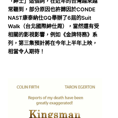
「紳士」這個詞，在近年的台灣越來越
常聽到，部分原因也許歸因於CONDE
NAST康泰納仕GQ舉辦了6屆的Suit
Walk（台北國際紳仕周），當然還有受
相關的影視影響，例如《金牌特務》系
列，第三集預計將在今年上半年上映，
相當令人期待！