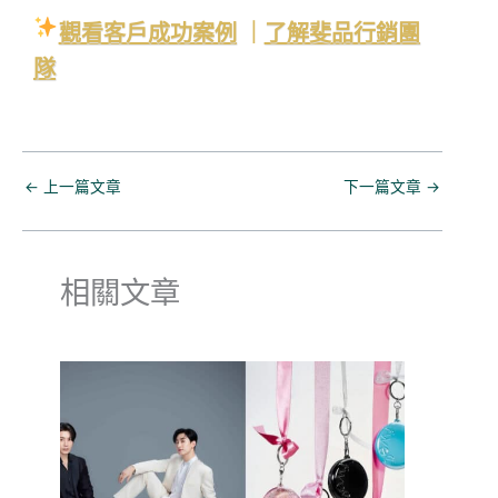
觀看客戶成功案例
｜
了解斐品行銷團
隊
←
上一篇文章
下一篇文章
→
相關文章