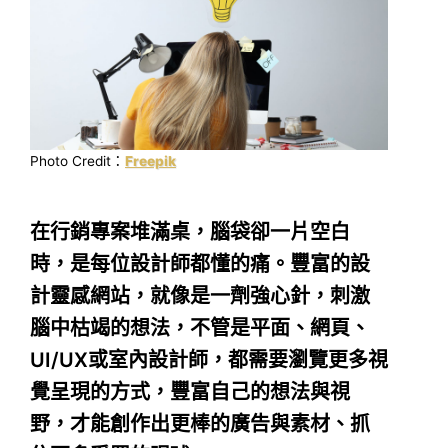
Photo Credit：
Freepik
在行銷專案堆滿桌，腦袋卻一片空白
時，是每位設計師都懂的痛。豐富的設
計靈感網站，就像是一劑強心針，刺激
腦中枯竭的想法，不管是平面、網頁、
UI/UX或室內設計師，都需要瀏覽更多視
覺呈現的方式，豐富自己的想法與視
野，才能創作出更棒的廣告與素材、抓