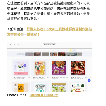
在這裡面看到，且所有作品都是被精挑細選出來的，可以
從品牌、產業或顏色中分類篩選，快速找到你想參考的版
型或視覺，特別適合要做行銷、廣告素材的設計師，是設
計實戰的靈感快充站。
✧延伸閱讀：
行銷人必收！3大AI工具讓社群內容製作到貼
文排程發布一鍵搞定！
Photo Credit：
BANNER LIBRARY