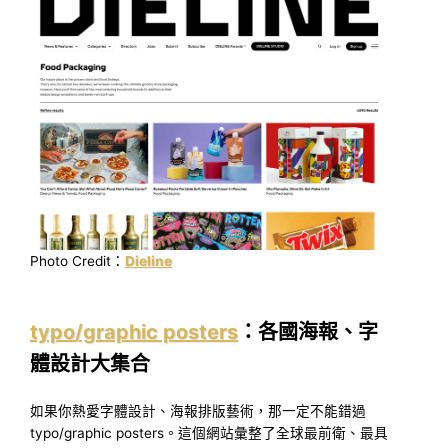
Photo Credit：
Dieline
typo/graphic posters
：各國海報、字
體設計大集合
如果你熱愛字體設計、海報排版藝術，那一定不能錯過
typo/graphic posters。這個網站彙整了全球最前衛、最具