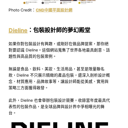
Photo Credit：
CND中國平面設計網
Dieline
：包裝設計師的夢幻殿堂
如果你對包裝設計有興趣，或剛好在做品牌提案，那你絕
對要認識 Dieline。這個網站蒐集了世界各地最具創意、話
題性與高品質的包裝案例。
無論是食品、飲料、美妝、生活用品，甚至是限量聯名
款，Dieline 不只展示精緻的產品包裝，還深入剖析設計概
念、材質應用、品牌故事等，讓設計師能從美感、實用與
策略三方面獲得啟發。
此外，Dieline 也會舉辦包裝設計競賽，收錄當年度最具代
表性的包裝作品，是全球品牌與設計界中爭相曝光的舞
台。