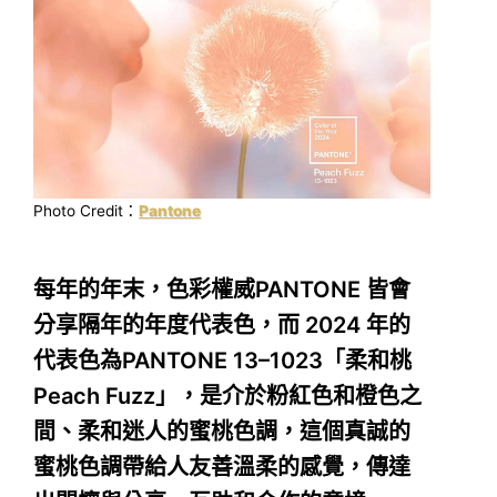
Photo Credit：
Pantone
每年的年末，色彩權威PANTONE 皆會
分享隔年的年度代表色，而 2024 年的
代表色為PANTONE 13–1023「柔和桃
Peach Fuzz」，是介於粉紅色和橙色之
間、柔和迷人的蜜桃色調，這個真誠的
蜜桃色調帶給人友善溫柔的感覺，傳達