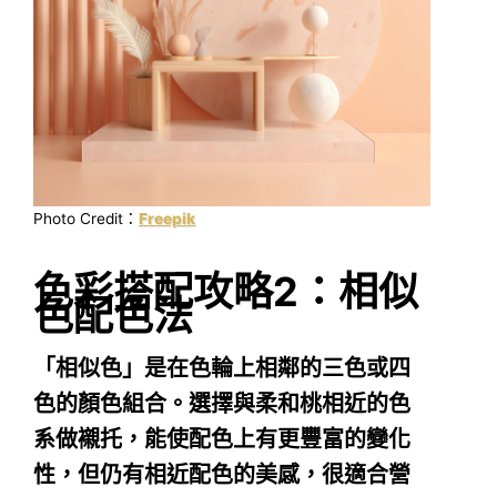
Photo Credit：
Freepik
色彩搭配攻略2：相似
色配色法
「相似色」是在色輪上相鄰的三色或四
色的顏色組合。選擇與柔和桃相近的色
系做襯托，能使配色上有更豐富的變化
性，但仍有相近配色的美感，很適合營