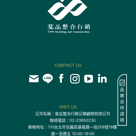
CONTACT US
品
牌
合
VISIT US
作
公司名稱：斐品整合行銷公關顧問有限公司
諮
詢
聯絡電話：02-23650230
聯絡地址：110台北市信義區基隆路一段206號18樓
週一至週五 10:00-19:00