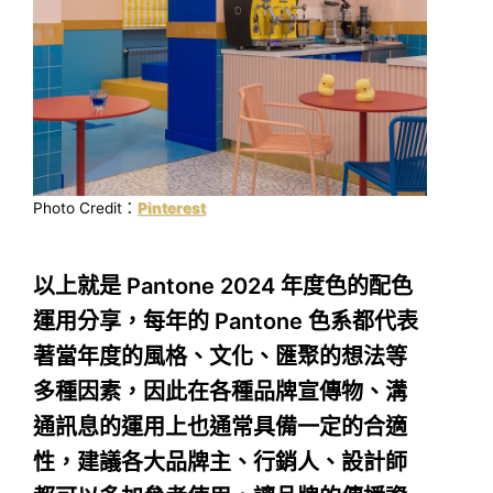
Photo Credit：
Pinterest
以上就是 Pantone 2024 年度色的配色
運用分享，每年的 Pantone 色系都代表
著當年度的風格、文化、匯聚的想法等
多種因素，因此在各種品牌宣傳物、溝
通訊息的運用上也通常具備一定的合適
性，建議各大品牌主、行銷人、設計師