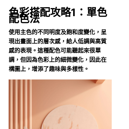
色彩搭配攻略1：單色
配色法
使用主色的不同明度及飽和度變化，呈
現出畫面上的層次感，給人低調與高質
感的表現。這種配色可能聽起來很單
調，但因為色彩上的細微變化，因此在
構圖上，增添了趣味與多樣性。