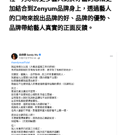
加結合到Zenyum品牌身上
，透過藝人
的口吻來說出品牌的好、品牌的優勢、
品牌帶給藝人真實的正面反饋。