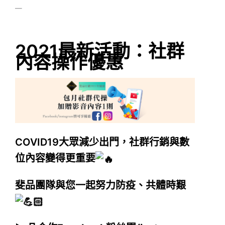
—
2021最新活動：社群
內容操作優惠
COVID19大眾減少出門，社群行銷與數
位內容變得更重要
斐品團隊與您一起努力防疫、共體時艱