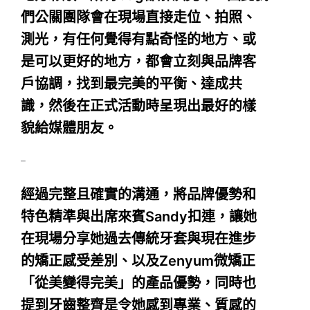
們公關團隊會在現場直接走位、拍照、
測光，有任何覺得有點奇怪的地方、或
是可以更好的地方，都會立刻與品牌客
戶協調，找到最完美的平衡、達成共
識，然後在正式活動時呈現出最好的樣
貌給媒體朋友。
–
經過完整且確實的溝通，將品牌優勢和
特色精準與出席來賓Sandy扣連，讓她
在現場分享她過去傳統牙套與現在進步
的矯正感受差別、以及Zenyum微矯正
「從美變得完美」的產品優勢，同時也
提到牙齒整齊是令她感到專業、質感的