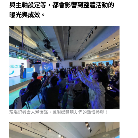
與主軸設定等，都會影響到整體活動的
曝光與成效。
現場記者會人潮爆滿，感謝媒體朋友們的熱情參與！