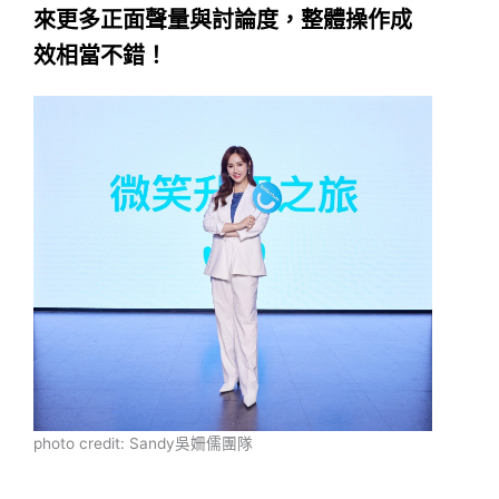
來更多正面聲量與討論度，整體操作成
效相當不錯！
photo credit: Sandy吳姍儒團隊