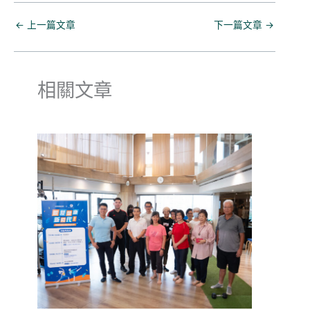
←
上一篇文章
下一篇文章
→
相關文章