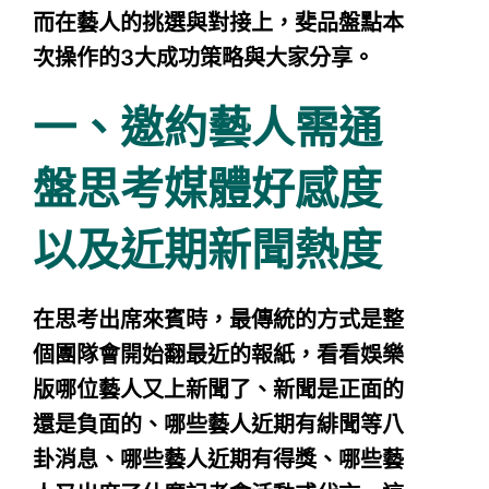
而在藝人的挑選與對接上，斐品盤點本
次操作的3大成功策略與大家分享。
一、邀約藝人需通
盤思考媒體好感度
以及近期新聞熱度
在思考出席來賓時，最傳統的方式是整
個團隊會
開始翻最近的報紙
，看看娛樂
版哪位藝人又上新聞了、新聞是正面的
還是負面的、哪些藝人近期有緋聞等八
卦消息、哪些藝人近期有得獎、哪些藝