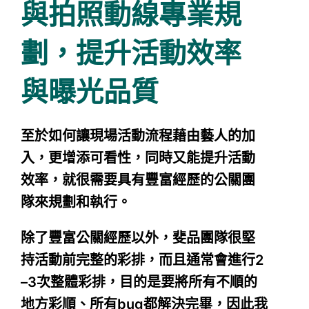
與拍照動線專業規
劃，提升活動效率
與曝光品質
至於如何讓現場活動流程藉由藝人的加
入，更增添可看性，同時又能提升活動
效率，就很需要具有豐富經歷的公關團
隊來規劃和執行。
除了豐富公關經歷以外，斐品團隊很堅
持活動前完整的彩排，而且通常會進行2
–3次整體彩排，目的是要將所有不順的
地方彩順、所有bug都解決完畢，因此我