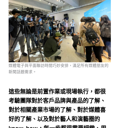
媒體電子與平面聯訪時間巧妙安排，滿足所有媒體朋友的
新聞話題需求。
這些無論是前置作業或現場執行，都很
考驗團隊對於客戶品牌與產品的了解、
對於相關產業市場的了解、對於媒體喜
好的了解、以及對於藝人和演藝圈的