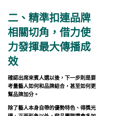
二、精準扣連品牌
相關切角，借力使
力發揮最大傳播成
效
確認出席來賓人選以後，下一步則是要
考量藝人如何和品牌結合，甚至如何更
幫品牌加分。
除了藝人本身自帶的優勢特色、得獎光