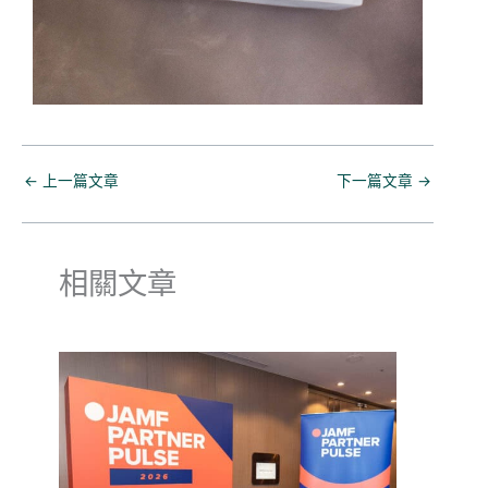
←
上一篇文章
下一篇文章
→
相關文章