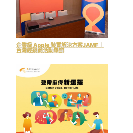
企業級 Apple 裝置解決方案JAMF｜
台灣經銷商活動舉辦