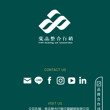
CONTACT US
品
牌
合
VISIT US
作
公司名稱：斐品整合行銷公關顧問有限公司
諮