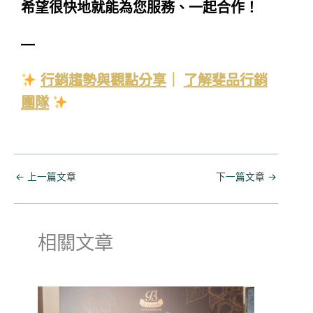
希望很快地就能為您服務、一起合作！
—
行銷趨勢與觀點分享
｜
了解斐品行銷
團隊
←
上一篇文章
下一篇文章
→
相關文章