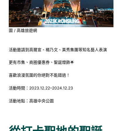
圖 / 高雄旅遊網
活動邀請到高爾宣、楊乃文、美秀集團等知名藝人表演
更有市集、商圈優惠券、聖誕燈飾🌟
喜歡浪漫氛圍的你絕對不能錯過！
活動時間：2023.12.22–2024.12.23
活動地點：高雄中央公園