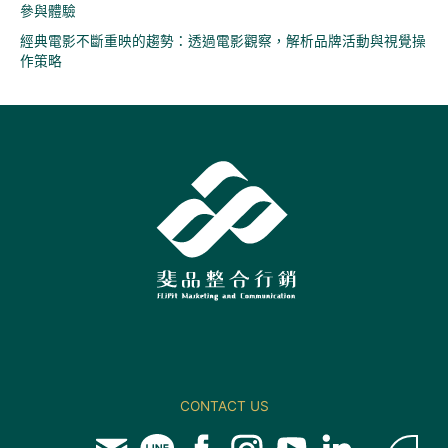
參與體驗
經典電影不斷重映的趨勢：透過電影觀察，解析品牌活動與視覺操
作策略
CONTACT US