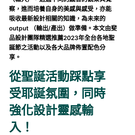
察，進而培養自身的美感與感受，亦能
吸收最新設計相關的知識，為未來的
output （輸出/產出）做準備。本文由斐
品設計團隊精選推薦2023年全台各地聖
誕節之活動以及各大品牌佈置配色分
享。
從聖誕活動踩點享
受耶誕氛圍，同時
強化設計靈感輸
入！