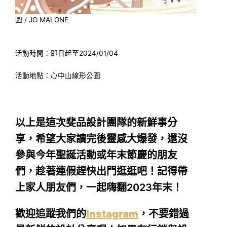
圖 / JO MALONE
活動時間：即日起至2024/01/04
活動地點：心中山線形公園
以上是這次斐品設計團隊的新鮮事分
享，希望大家讀完後靈感大爆發，還沒
參與今年聖誕活動或年末節慶的朋友
們，趁著連假趕快出門逛逛吧！記得帶
上家人朋友們，一起嗨翻2023年末！
歡迎追蹤我們的
Instagram
，不要錯過