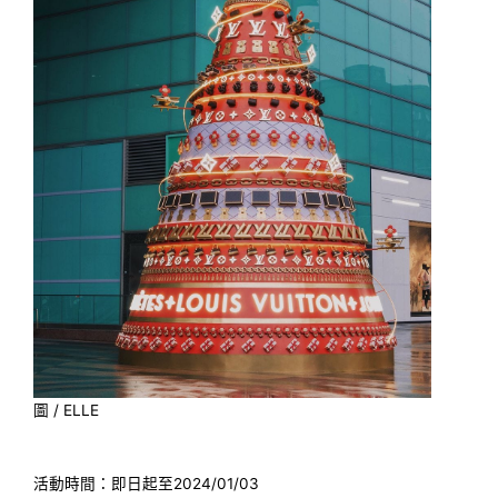
圖 / ELLE
活動時間：即日起至2024/01/03