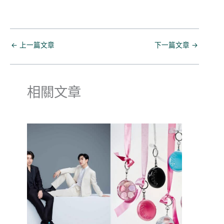
←
上一篇文章
下一篇文章
→
相關文章