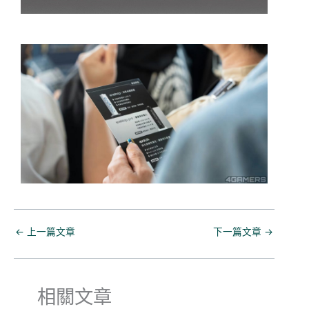
←
上一篇文章
下一篇文章
→
相關文章