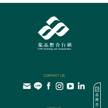
CONTACT US
品
牌
合