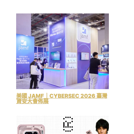
美國 JAMF｜CYBERSEC 2026 臺灣
資安大會佈展