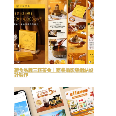
蔬食品牌三萩茶會｜商業攝影與網站設
計製作