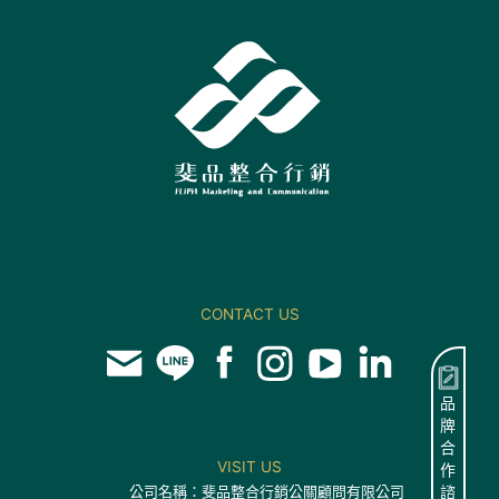
CONTACT US
品
牌
合
VISIT US
作
公司名稱：斐品整合行銷公關顧問有限公司
諮