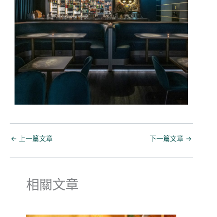
←
上一篇文章
下一篇文章
→
相關文章