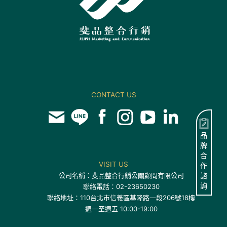
CONTACT US
品
牌
合
VISIT US
作
公司名稱：斐品整合行銷公關顧問有限公司
諮
詢
聯絡電話：02-23650230
聯絡地址：110台北市信義區基隆路一段206號18樓
週一至週五 10:00-19:00